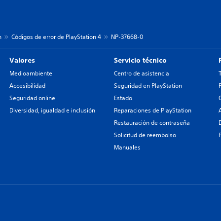
n
Códigos de error de PlayStation 4
NP-37668-0
Valores
Servicio técnico
Medioambiente
Centro de asistencia
Accesibilidad
Seguridad en PlayStation
Seguridad online
Estado
Diversidad, igualdad e inclusión
Reparaciones de PlayStation
Restauración de contraseña
Solicitud de reembolso
Manuales