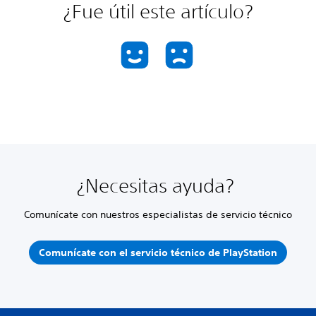
¿Fue útil este artículo?
¿Necesitas ayuda?
Comunícate con nuestros especialistas de servicio técnico
Comunícate con el servicio técnico de PlayStation