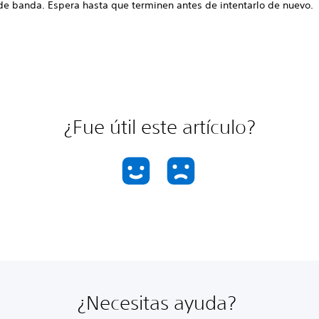
de banda. Espera hasta que terminen antes de intentarlo de nuevo.
¿Fue útil este artículo?
¿Necesitas ayuda?