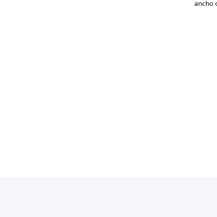
ancho 