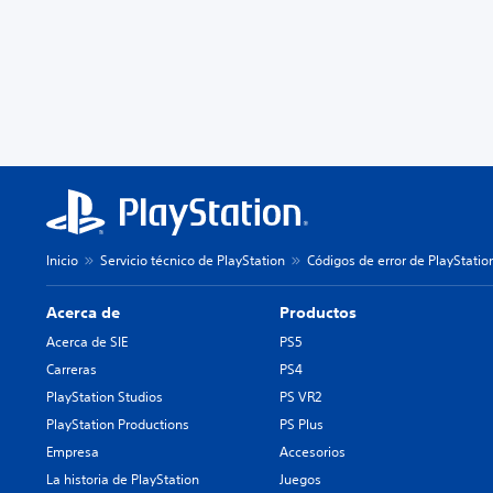
Inicio
Servicio técnico de PlayStation
Códigos de error de PlayStatio
Acerca de
Productos
Acerca de SIE
PS5
Carreras
PS4
PlayStation Studios
PS VR2
PlayStation Productions
PS Plus
Empresa
Accesorios
La historia de PlayStation
Juegos