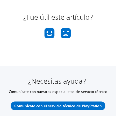
¿Fue útil este artículo?
¿Necesitas ayuda?
Comunícate con nuestros especialistas de servicio técnico
Comunícate con el servicio técnico de PlayStation