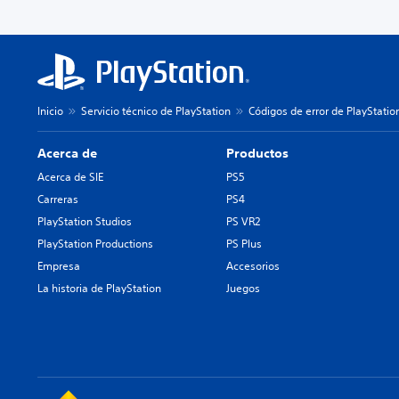
Inicio
Servicio técnico de PlayStation
Códigos de error de PlayStatio
Acerca de
Productos
Acerca de SIE
PS5
Carreras
PS4
PlayStation Studios
PS VR2
PlayStation Productions
PS Plus
Empresa
Accesorios
La historia de PlayStation
Juegos