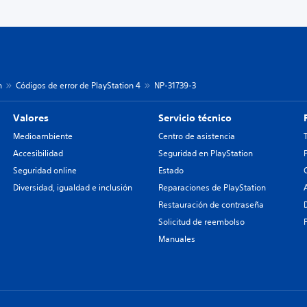
n
Códigos de error de PlayStation 4
NP-31739-3
Valores
Servicio técnico
Medioambiente
Centro de asistencia
Accesibilidad
Seguridad en PlayStation
Seguridad online
Estado
Diversidad, igualdad e inclusión
Reparaciones de PlayStation
Restauración de contraseña
Solicitud de reembolso
Manuales