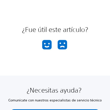
¿Fue útil este artículo?
¿Necesitas ayuda?
Comunícate con nuestros especialistas de servicio técnico