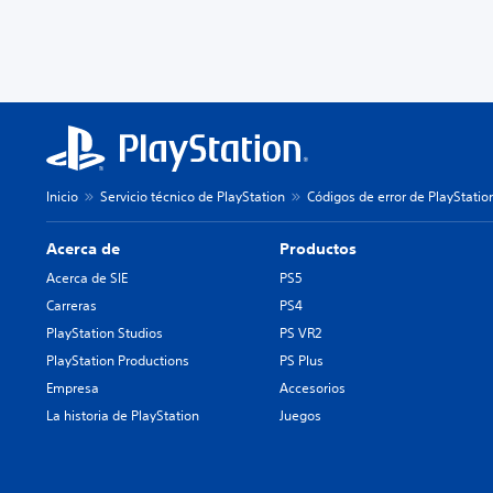
Inicio
Servicio técnico de PlayStation
Códigos de error de PlayStatio
Acerca de
Productos
Acerca de SIE
PS5
Carreras
PS4
PlayStation Studios
PS VR2
PlayStation Productions
PS Plus
Empresa
Accesorios
La historia de PlayStation
Juegos