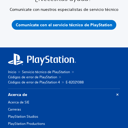
Comunícate con nuestros especialistas de servicio técnico
Comunícate con el servicio técnico de PlayStation
Inicio
Servicio técnico de PlayStation
Códigos de error de PlayStation
Códigos de error de PlayStation 4
E-82021088
Acerca de
Acerca de SIE
Carreras
PlayStation Studios
PlayStation Productions