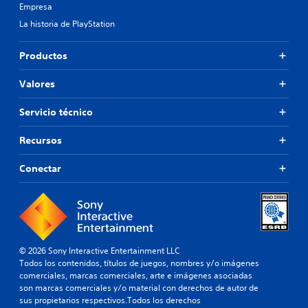
Empresa
La historia de PlayStation
Productos
Valores
Servicio técnico
Recursos
Conectar
© 2026 Sony Interactive Entertainment LLC
Todos los contenidos, títulos de juegos, nombres y/o imágenes
comerciales, marcas comerciales, arte e imágenes asociadas
son marcas comerciales y/o material con derechos de autor de
sus propietarios respectivos.Todos los derechos