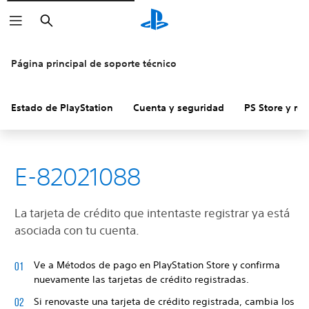
Buscar
Página principal de soporte técnico
Estado de PlayStation
Cuenta y seguridad
PS Store y re
E-82021088
La tarjeta de crédito que intentaste registrar ya está
asociada con tu cuenta.
Ve a Métodos de pago en PlayStation Store y confirma
nuevamente las tarjetas de crédito registradas.
Si renovaste una tarjeta de crédito registrada, cambia los