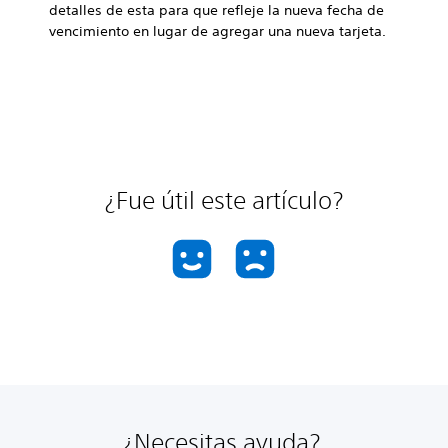
detalles de esta para que refleje la nueva fecha de
vencimiento en lugar de agregar una nueva tarjeta.
¿Fue útil este artículo?
¿Necesitas ayuda?