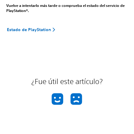
Vuelve a intentarlo más tarde o comprueba el estado del servicio de
PlayStation®.
Estado de PlayStation
¿Fue útil este artículo?