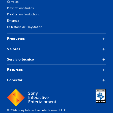
Carreras
PlayStation Studios
PlayStation Productions
Empresa
La historia de PlayStation
Productos
Valores
Servicio técnico
Recursos
Conectar
© 2026 Sony Interactive Entertainment LLC