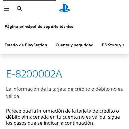
Buscar
Página principal de soporte técnico
Estado de PlayStation
Cuenta y seguridad
PS Store y re
E-8200002A
La información de la tarjeta de crédito o débito no es
válida.
Parece que la información de la tarjeta de crédito o
débito almacenada en tu cuenta no es válida; sigue
los pasos que se indican a continuación: