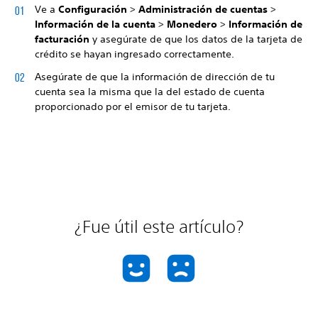
Ve a
Configuración
>
Administración de cuentas
>
Información de la cuenta
>
Monedero
>
Información de
facturación
y asegúrate de que los datos de la tarjeta de
crédito se hayan ingresado correctamente.
Asegúrate de que la información de dirección de tu
cuenta sea la misma que la del estado de cuenta
proporcionado por el emisor de tu tarjeta.
¿Fue útil este artículo?