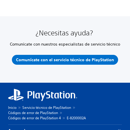
¿Necesitas ayuda?
Comunícate con nuestros especialistas de servicio técnico
Comunícate con el servicio técnico de PlayStation
Inicio
Servicio técnico de PlayStation
Códigos de error de PlayStation
Códigos de error de PlayStation 4
E-8200002A