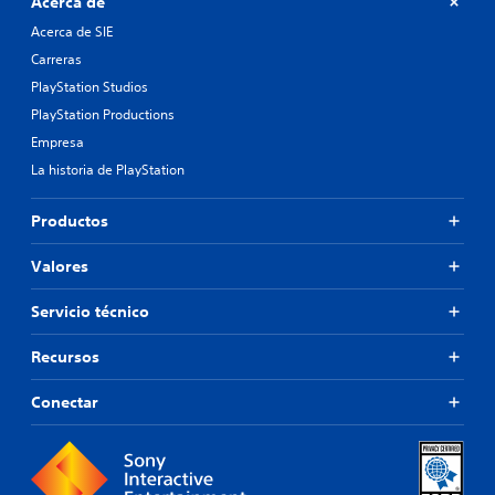
Acerca de
Acerca de SIE
Carreras
PlayStation Studios
PlayStation Productions
Empresa
La historia de PlayStation
Productos
Valores
Servicio técnico
Recursos
Conectar