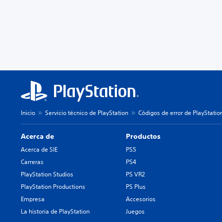
Inicio
Servicio técnico de PlayStation
Códigos de error de PlayStatio
Acerca de
Productos
Acerca de SIE
PS5
Carreras
PS4
PlayStation Studios
PS VR2
PlayStation Productions
PS Plus
Empresa
Accesorios
La historia de PlayStation
Juegos