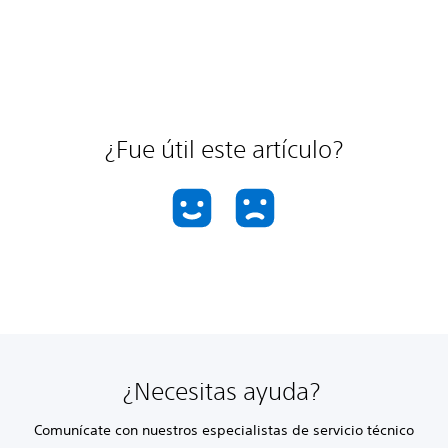
¿Fue útil este artículo?
¿Necesitas ayuda?
Comunícate con nuestros especialistas de servicio técnico