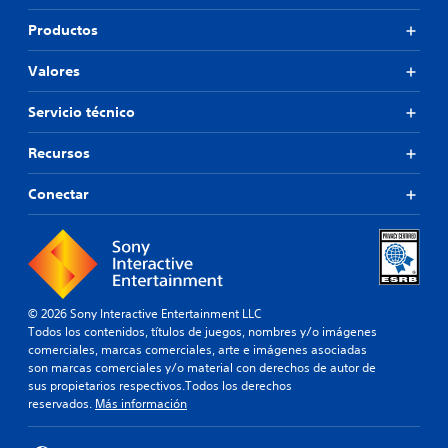
Productos
Valores
Servicio técnico
Recursos
Conectar
© 2026 Sony Interactive Entertainment LLC
Todos los contenidos, títulos de juegos, nombres y/o imágenes
comerciales, marcas comerciales, arte e imágenes asociadas
son marcas comerciales y/o material con derechos de autor de
sus propietarios respectivos.Todos los derechos
reservados.
Más información