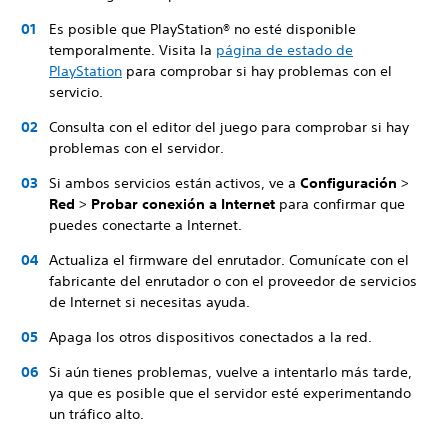
Es posible que PlayStation® no esté disponible
temporalmente. Visita la
página de estado de
PlayStation
para comprobar si hay problemas con el
servicio.
Consulta con el editor del juego para comprobar si hay
problemas con el servidor.
Si ambos servicios están activos, ve a
Configuración
>
Red
>
Probar conexión a Internet
para confirmar que
puedes conectarte a Internet.
Actualiza el firmware del enrutador. Comunícate con el
fabricante del enrutador o con el proveedor de servicios
de Internet si necesitas ayuda.
Apaga los otros dispositivos conectados a la red.
Si aún tienes problemas, vuelve a intentarlo más tarde,
ya que es posible que el servidor esté experimentando
un tráfico alto.