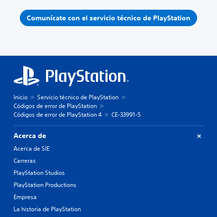
Comunícate con el servicio técnico de PlayStation
Inicio
Servicio técnico de PlayStation
Códigos de error de PlayStation
Códigos de error de PlayStation 4
CE-33991-5
Acerca de
Acerca de SIE
Carreras
PlayStation Studios
PlayStation Productions
Empresa
La historia de PlayStation