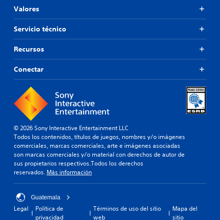
Valores
Servicio técnico
Recursos
Conectar
© 2026 Sony Interactive Entertainment LLC
Todos los contenidos, títulos de juegos, nombres y/o imágenes
comerciales, marcas comerciales, arte e imágenes asociadas
son marcas comerciales y/o material con derechos de autor de
sus propietarios respectivos.Todos los derechos
reservados.
Más información
Guatemala
Legal
Política de
Términos de uso del sitio
Mapa del
privacidad
web
sitio