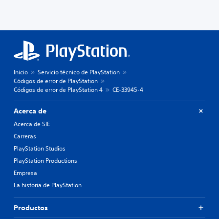
Inicio
Servicio técnico de PlayStation
Códigos de error de PlayStation
Códigos de error de PlayStation 4
CE-33945-4
Acerca de
Acerca de SIE
Carreras
PlayStation Studios
PlayStation Productions
Empresa
La historia de PlayStation
Productos