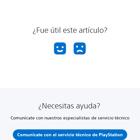
¿Fue útil este artículo?
¿Necesitas ayuda?
Comunícate con nuestros especialistas de servicio técnico
Comunícate con el servicio técnico de PlayStation