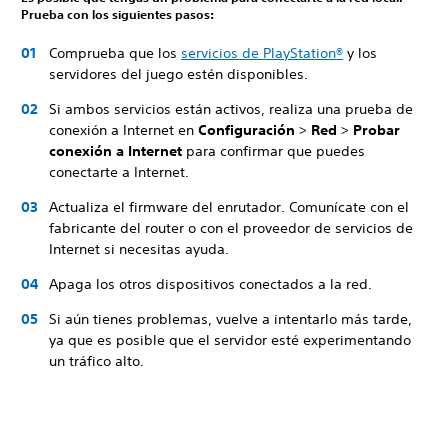
Prueba con los siguientes pasos:
Comprueba que los
servicios de PlayStation®
y los
servidores del juego estén disponibles.
Si ambos servicios están activos, realiza una prueba de
conexión a Internet en
Configuración
>
Red
>
Probar
conexión a Internet
para confirmar que puedes
conectarte a Internet.
Actualiza el firmware del enrutador. Comunícate con el
fabricante del router o con el proveedor de servicios de
Internet si necesitas ayuda.
Apaga los otros dispositivos conectados a la red.
Si aún tienes problemas, vuelve a intentarlo más tarde,
ya que es posible que el servidor esté experimentando
un tráfico alto.