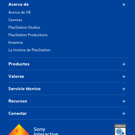
Acerca de
Acerca de SIE
Carreras
PlayStation Studios
PlayStation Productions
Empresa
La historia de PlayStation
Productos
Valores
Servicio técnico
Recursos
Conectar