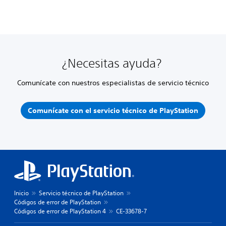
¿Necesitas ayuda?
Comunícate con nuestros especialistas de servicio técnico
Comunícate con el servicio técnico de PlayStation
Inicio
Servicio técnico de PlayStation
Códigos de error de PlayStation
Códigos de error de PlayStation 4
CE-33678-7