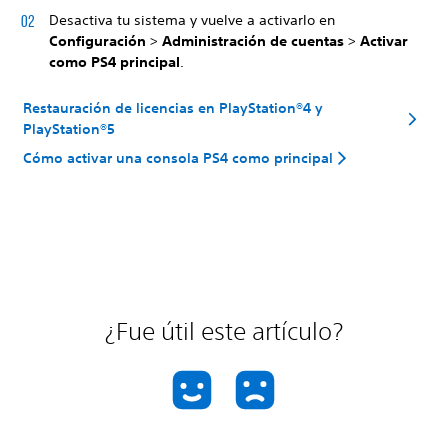
Desactiva tu sistema y vuelve a activarlo en
Configuración
>
Administración de cuentas
>
Activar
como PS4 principal
.
Restauración de licencias en PlayStation®4 y
PlayStation®5
Cómo activar una consola PS4 como principal
¿Fue útil este artículo?