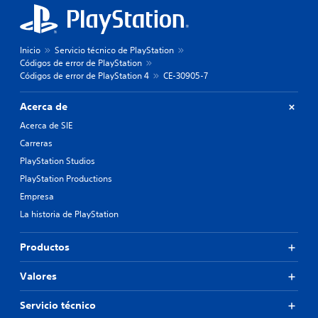
Inicio
Servicio técnico de PlayStation
Códigos de error de PlayStation
Códigos de error de PlayStation 4
CE-30905-7
Acerca de
Acerca de SIE
Carreras
PlayStation Studios
PlayStation Productions
Empresa
La historia de PlayStation
Productos
Valores
Servicio técnico