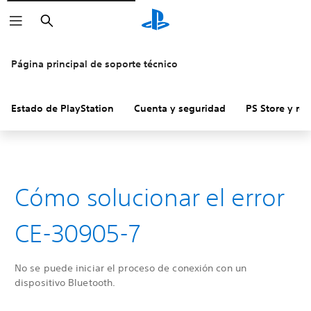
Buscar
Página principal de soporte técnico
Estado de PlayStation
Cuenta y seguridad
PS Store y re
Cómo solucionar el error
CE-30905-7
No se puede iniciar el proceso de conexión con un
dispositivo Bluetooth.