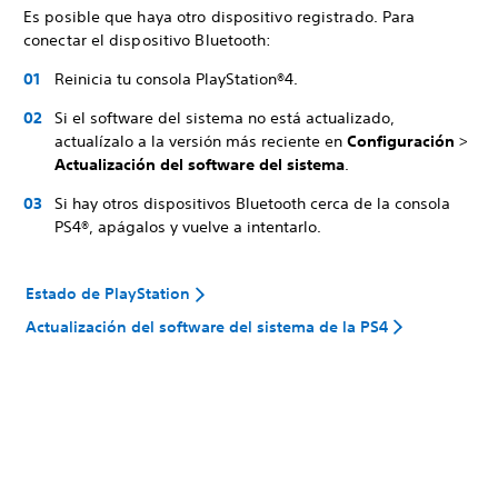
Es posible que haya otro dispositivo registrado. Para
conectar el dispositivo Bluetooth:
Reinicia tu consola PlayStation®4.
Si el software del sistema no está actualizado,
actualízalo a la versión más reciente en
Configuración
>
Actualización del software del sistema
.
Si hay otros dispositivos Bluetooth cerca de la consola
PS4®, apágalos y vuelve a intentarlo.
Estado de PlayStation
Actualización del software del sistema de la PS4