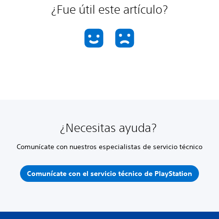
¿Fue útil este artículo?
¿Necesitas ayuda?
Comunícate con nuestros especialistas de servicio técnico
Comunícate con el servicio técnico de PlayStation