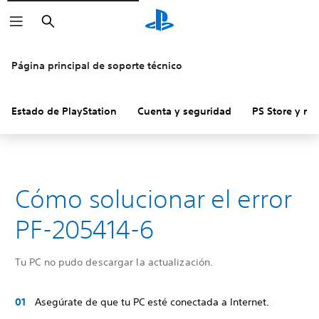
Buscar
Página principal de soporte técnico
Estado de PlayStation
Cuenta y seguridad
PS Store y re
Cómo solucionar el error
PF-205414-6
Tu PC no pudo descargar la actualización.
Asegúrate de que tu PC esté conectada a Internet.