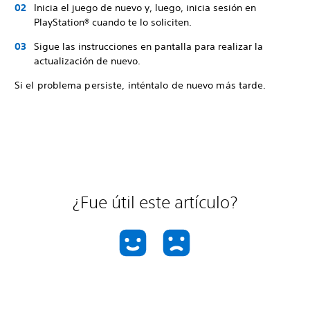
Inicia el juego de nuevo y, luego, inicia sesión en
PlayStation® cuando te lo soliciten.
Sigue las instrucciones en pantalla para realizar la
actualización de nuevo.
Si el problema persiste, inténtalo de nuevo más tarde.
¿Fue útil este artículo?