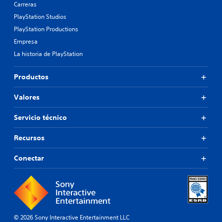
Carreras
PlayStation Studios
PlayStation Productions
Empresa
La historia de PlayStation
Productos
Valores
Servicio técnico
Recursos
Conectar
© 2026 Sony Interactive Entertainment LLC