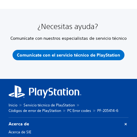
¿Necesitas ayuda?
Comunícate con nuestros especialistas de servicio técnico
Comunícate con el servicio técnico de PlayStation
Inicio
Servicio técnico de PlayStation
Códigos de error de PlayStation
PC Error codes
PF-205414-6
Acerca de
Acerca de SIE