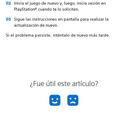
Inicia el juego de nuevo y, luego, inicia sesión en
PlayStation® cuando te lo soliciten.
Sigue las instrucciones en pantalla para realizar la
actualización de nuevo.
Si el problema persiste, inténtalo de nuevo más tarde.
¿Fue útil este artículo?