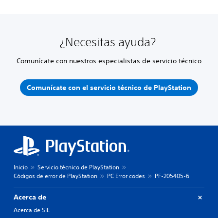
¿Necesitas ayuda?
Comunícate con nuestros especialistas de servicio técnico
Comunícate con el servicio técnico de PlayStation
Inicio
Servicio técnico de PlayStation
Códigos de error de PlayStation
PC Error codes
PF-205405-6
Acerca de
Acerca de SIE