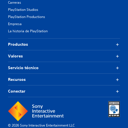
Carreras
PlayStation Studios
PlayStation Productions
Empresa
La historia de PlayStation
Productos
Valores
Servicio técnico
Recursos
Conectar
© 2026 Sony Interactive Entertainment LLC