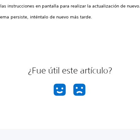
las instrucciones en pantalla para realizar la actualización de nuevo
lema persiste, inténtalo de nuevo más tarde.
¿Fue útil este artículo?