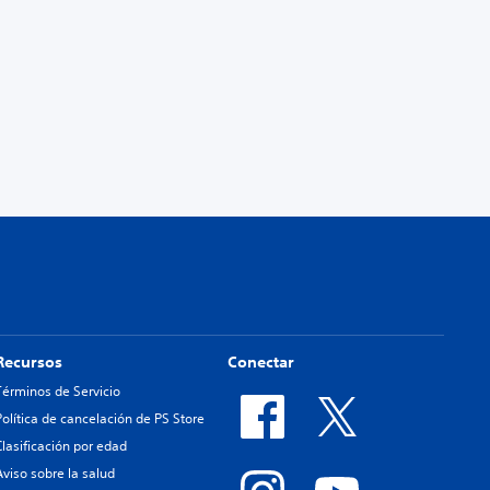
Recursos
Conectar
Términos de Servicio
Política de cancelación de PS Store
Clasificación por edad
Aviso sobre la salud