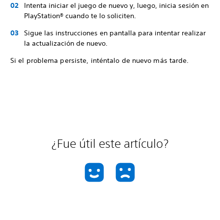
Intenta iniciar el juego de nuevo y, luego, inicia sesión en
PlayStation® cuando te lo soliciten.
Sigue las instrucciones en pantalla para intentar realizar
la actualización de nuevo.
Si el problema persiste, inténtalo de nuevo más tarde.
¿Fue útil este artículo?