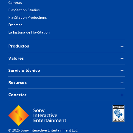
Carreras
PlayStation Studios
PlayStation Productions
Empresa
La historia de PlayStation
Productos
Valores
Servicio técnico
Recursos
Conectar
© 2026 Sony Interactive Entertainment LLC