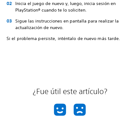
Inicia el juego de nuevo y, luego, inicia sesión en
PlayStation® cuando te lo soliciten.
Sigue las instrucciones en pantalla para realizar la
actualización de nuevo.
Si el problema persiste, inténtalo de nuevo más tarde.
¿Fue útil este artículo?