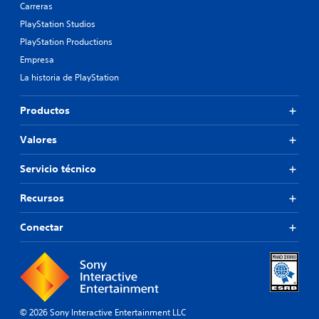
Carreras
PlayStation Studios
PlayStation Productions
Empresa
La historia de PlayStation
Productos
Valores
Servicio técnico
Recursos
Conectar
© 2026 Sony Interactive Entertainment LLC