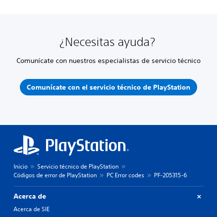
¿Necesitas ayuda?
Comunícate con nuestros especialistas de servicio técnico
Comunícate con el servicio técnico de PlayStation
Inicio
Servicio técnico de PlayStation
Códigos de error de PlayStation
PC Error codes
PF-205315-6
Acerca de
Acerca de SIE