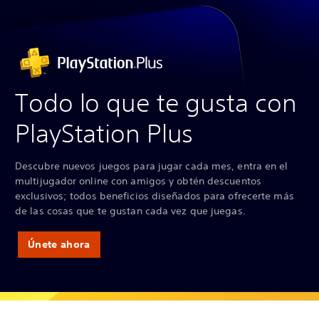
Todo lo que te gusta con
PlayStation Plus
Descubre nuevos juegos para jugar cada mes, entra en el
multijugador online con amigos y obtén descuentos
exclusivos; todos beneficios diseñados para ofrecerte más
de las cosas que te gustan cada vez que juegas.
Únete ahora