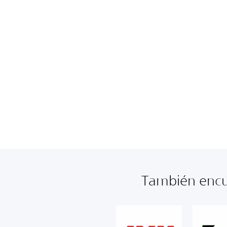
También encue