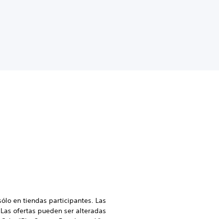
sólo en tiendas participantes. Las
Las ofertas pueden ser alteradas