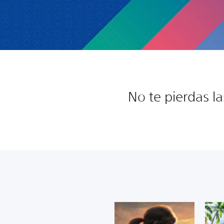
No te pierdas l