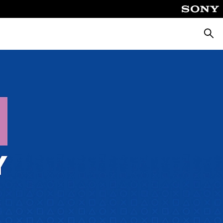
Busca