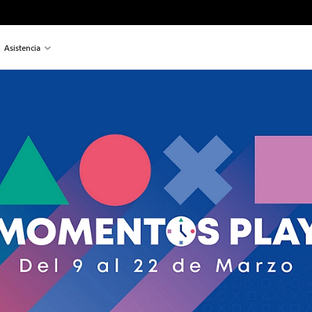
Asistencia