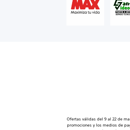
Ofertas válidas del 9 al 22 de ma
promociones y los medios de pag