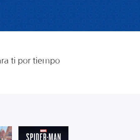
ra ti por tiempo