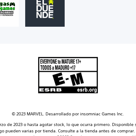
© 2023 MARVEL. Desarrollado por insomniac Games Inc.
rzo de 2023 o hasta agotar stock, lo que ocurra primero. Disponible 
o pueden varias por tienda. Consulte a la tienda antes de comprar. 