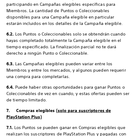
participando en Campañas elegibles específicas para
Miembros. La cantidad de Puntos o Coleccionables
disponibles para una Campaña elegible en particular
estarán incluidos en los detalles de la Campaña elegible.
6.2.
Los Puntos o Coleccionables solo se obtendrán cuando
hayas completado totalmente la Campaña elegible en el
tiempo especificado. La finalización parcial no te dará
derecho a ningún Punto o Coleccionable.
6.3.
Las Campañas elegibles pueden variar entre los
Miembros y entre los mercados, y algunos pueden requerir
una compra para completarlas.
6.4.
Puede haber otras oportunidades para ganar Puntos o
Coleccionables de vez en cuando, y estas ofertas pueden ser
de tiempo limitado.
7. Compras elegibles
(solo para suscriptores de
PlayStation Plus)
7.1.
Los Puntos se pueden ganar en Compras elegibles que
realizan los suscriptores de PlayStation Plus y pagadas con