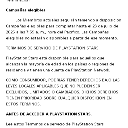
Terminación.
Campañas elegibles
· Los Miembros actuales seguirán teniendo a disposición
Campañas elegibles para completar hasta el 23 de julio de
2025 a las 7:59 a. m., hora del Pacífico. Las Campañas
elegibles no estarán disponibles a partir de ese momento.
TÉRMINOS DE SERVICIO DE PLAYSTATION STARS
PlayStation Stars está disponible para aquellos que
alcanzan la mayoría de edad en los países o regiones de
residencia y tienen una cuenta de PlayStation Network.
COMO CONSUMIDOR, PODRÍAS TENER DERECHOS BAJO LAS
LEYES LOCALES APLICABLES QUE NO PUEDEN SER
EXCLUIDOS, LIMITADOS O CAMBIADOS. DICHOS DERECHOS
TIENEN PRIORIDAD SOBRE CUALQUIER DISPOSICIÓN EN
ESTOS TÉRMINOS.
ANTES DE ACCEDER A PLAYSTATION STARS.
Lee estos Términos de servicio de PlayStation Stars