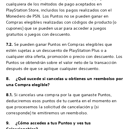
cualquiera de los métodos de pago aceptados en
PlayStation Store, incluidos los pagos realizados con el
Monedero de PSN. Los Puntos no se pueden ganar en
Compras elegibles realizadas con códigos de producto (o
cupones) que se pueden usar para acceder a juegos
gratuitos o juegos con descuento.
7.2.
Se pueden ganar Puntos en Compras elegibles que
estén sujetas a un descuento de PlayStation Plus o a
cualquier otra oferta, promoción o precio con descuento. Los
Puntos se obtendrán sobre el valor neto de la transacción
después de que se aplique cualquier descuento.
8. ¿Qué sucede si cancelas u obtienes un reembolso por
una Compra elegible?
8.1.
Si cancelas una compra por la que ganaste Puntos,
deduciremos esos puntos de tu cuenta en el momento en
que procesemos la solicitud de cancelación y (si
corresponde) te emitiremos un reembolso.
9. ¿Cómo accedes a tus Puntos y ves tus