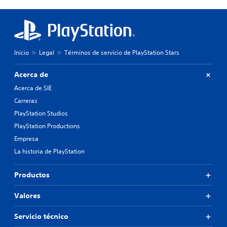
Inicio
Legal
Términos de servicio de PlayStation Stars
Acerca de
Acerca de SIE
Carreras
PlayStation Studios
PlayStation Productions
Empresa
La historia de PlayStation
Productos
Valores
Servicio técnico