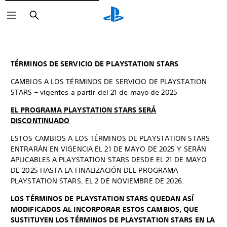
Buscar
TÉRMINOS DE SERVICIO DE PLAYSTATION STARS
CAMBIOS A LOS TÉRMINOS DE SERVICIO DE PLAYSTATION
STARS – vigentes a partir del 21 de mayo de 2025
EL PROGRAMA PLAYSTATION STARS SERÁ
DISCONTINUADO
ESTOS CAMBIOS A LOS TÉRMINOS DE PLAYSTATION STARS
ENTRARÁN EN VIGENCIA EL 21 DE MAYO DE 2025 Y SERÁN
APLICABLES A PLAYSTATION STARS DESDE EL 21 DE MAYO
DE 2025 HASTA LA FINALIZACIÓN DEL PROGRAMA
PLAYSTATION STARS, EL 2 DE NOVIEMBRE DE 2026.
LOS TÉRMINOS DE PLAYSTATION STARS QUEDAN ASÍ
MODIFICADOS AL INCORPORAR ESTOS CAMBIOS, QUE
SUSTITUYEN LOS TÉRMINOS DE PLAYSTATION STARS EN LA