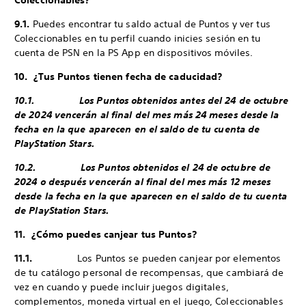
Coleccionables?
9.1.
Puedes encontrar tu saldo actual de Puntos y ver tus
Coleccionables en tu perfil cuando inicies sesión en tu
cuenta de PSN en la PS App en dispositivos móviles.
10. ¿Tus Puntos tienen fecha de caducidad?
10.1. Los Puntos obtenidos antes del 24 de octubre
de 2024 vencerán al final del mes más 24 meses desde la
fecha en la que aparecen en el saldo de tu cuenta de
PlayStation Stars.
10.2. Los Puntos obtenidos el 24 de octubre de
2024 o después vencerán al final del mes más 12 meses
desde la fecha en la que aparecen en el saldo de tu cuenta
de PlayStation Stars.
11. ¿Cómo puedes canjear tus Puntos?
11.1.
Los Puntos se pueden canjear por elementos
de tu catálogo personal de recompensas, que cambiará de
vez en cuando y puede incluir juegos digitales,
complementos, moneda virtual en el juego, Coleccionables