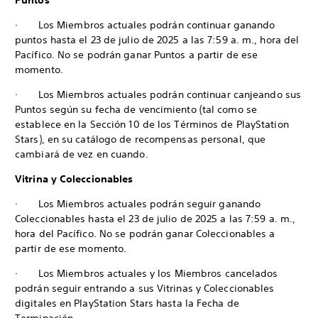
Puntos
· Los Miembros actuales podrán continuar ganando
puntos hasta el 23 de julio de 2025 a las 7:59 a. m., hora del
Pacífico. No se podrán ganar Puntos a partir de ese
momento.
· Los Miembros actuales podrán continuar canjeando sus
Puntos según su fecha de vencimiento (tal como se
establece en la Sección 10 de los Términos de PlayStation
Stars), en su catálogo de recompensas personal, que
cambiará de vez en cuando.
Vitrina y Coleccionables
· Los Miembros actuales podrán seguir ganando
Coleccionables hasta el 23 de julio de 2025 a las 7:59 a. m.,
hora del Pacífico. No se podrán ganar Coleccionables a
partir de ese momento.
· Los Miembros actuales y los Miembros cancelados
podrán seguir entrando a sus Vitrinas y Coleccionables
digitales en PlayStation Stars hasta la Fecha de