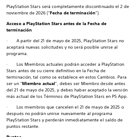
PlayStation Stars será completamente discontinuado el 2 de
noviembre de 2026 (“
Fecha de terminación
”).
Acceso a PlayStation Stars antes de la Fecha de
terminación
· A partir del 21 de mayo de 2025, PlayStation Stars no
aceptará nuevas solicitudes y no será posible unirse al
programa.
· Los Miembros actuales podrán acceder a PlayStation
Stars antes de su cierre definitivo en la Fecha de
terminación, tal como se establece en estos Cambios. Para
ser un “
Miembro actual
”, debes ser Miembro desde antes
del 21 de mayo de 2025, y debes haber aceptado la versión
más actual de los Términos de PlayStation Stars en PS App.
· Los miembros que cancelen el 21 de mayo de 2025 o
después no podrán unirse nuevamente al programa
PlayStation Stars y perderán inmediatamente el saldo de
puntos restante.