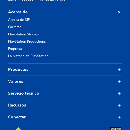
Acerca de
Acerca de SIE
Carreras
PlayStation Studios
PlayStation Productions
Empresa
La historia de PlayStation
Productos
Valores
Servicio técnico
Recursos
Conectar