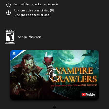
Compatible con el Uso a distancia
Funciones de accesibilidad (8)
Funciones de accesibilidad
Sangre, Violencia