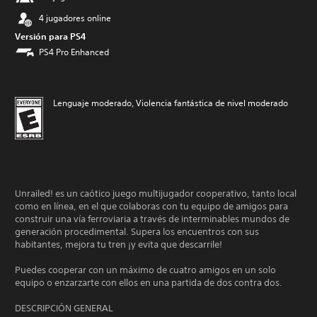
4 jugadores online
Versión para PS4
PS4 Pro Enhanced
Lenguaje moderado, Violencia fantástica de nivel moderado
Unrailed! es un caótico juego multijugador cooperativo, tanto local
como en línea, en el que colaboras con tu equipo de amigos para
construir una vía ferroviaria a través de interminables mundos de
generación procedimental. Supera los encuentros con sus
habitantes, mejora tu tren ¡y evita que descarrile!
Puedes cooperar con un máximo de cuatro amigos en un solo
equipo o enzarzarte con ellos en una partida de dos contra dos.
DESCRIPCIÓN GENERAL