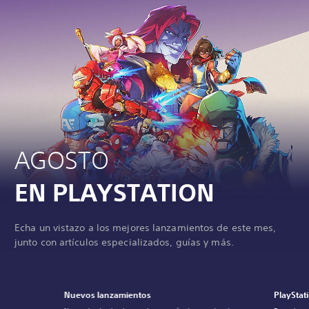
AGOSTO
EN PLAYSTATION
Echa un vistazo a los mejores lanzamientos de este mes,
junto con artículos especializados, guías y más.
Nuevos lanzamientos
PlayStat