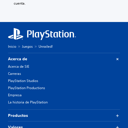
cuenta.
Inicio
Juegos
Unrailed!
Acerca de
Acerca de SIE
Carreras
PlayStation Studios
PlayStation Productions
Empresa
La historia de PlayStation
Productos
Valores