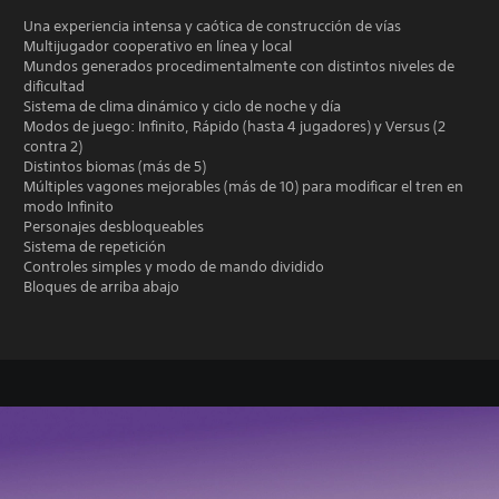
Una experiencia intensa y caótica de construcción de vías
Multijugador cooperativo en línea y local
Mundos generados procedimentalmente con distintos niveles de
dificultad
Sistema de clima dinámico y ciclo de noche y día
Modos de juego: Infinito, Rápido (hasta 4 jugadores) y Versus (2
contra 2)
Distintos biomas (más de 5)
Múltiples vagones mejorables (más de 10) para modificar el tren en
modo Infinito
Personajes desbloqueables
Sistema de repetición
Controles simples y modo de mando dividido
Bloques de arriba abajo