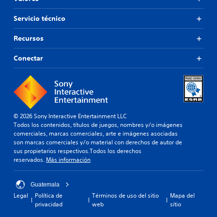
Servicio técnico
Recursos
Conectar
© 2026 Sony Interactive Entertainment LLC
Todos los contenidos, títulos de juegos, nombres y/o imágenes
comerciales, marcas comerciales, arte e imágenes asociadas
son marcas comerciales y/o material con derechos de autor de
sus propietarios respectivos.Todos los derechos
reservados.
Más información
Guatemala
Legal
Política de
Términos de uso del sitio
Mapa del
privacidad
web
sitio