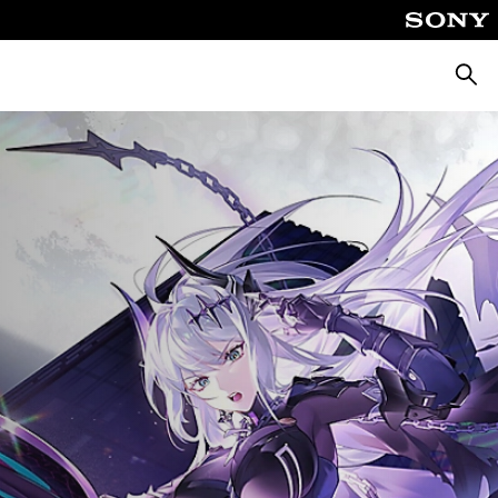
Busca