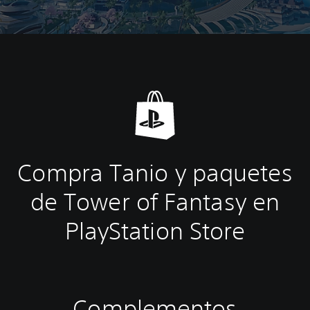
Compra Tanio y paquetes
de Tower of Fantasy en
PlayStation Store
Complementos