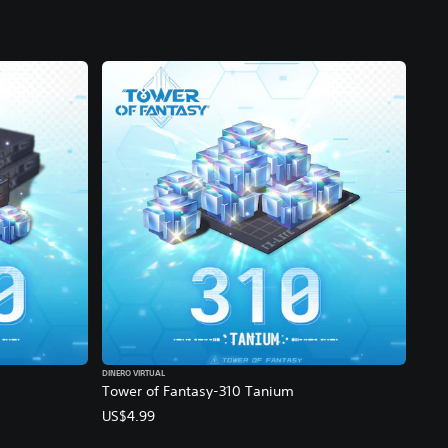
DINERO VIRTUAL
Tower of Fantasy-310 Tanium
US$4.99