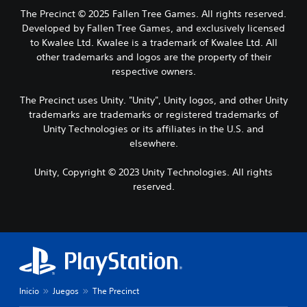
The Precinct © 2025 Fallen Tree Games. All rights reserved.
Developed by Fallen Tree Games, and exclusively licensed
to Kwalee Ltd. Kwalee is a trademark of Kwalee Ltd. All
other trademarks and logos are the property of their
respective owners.
The Precinct uses Unity. "Unity", Unity logos, and other Unity
trademarks are trademarks or registered trademarks of
Unity Technologies or its affiliates in the U.S. and
elsewhere.
Unity, Copyright © 2023 Unity Technologies. All rights
reserved.
Inicio
Juegos
The Precinct