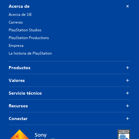
Acerca de
Acerca de SIE
Carreras
PlayStation Studios
PlayStation Productions
Empresa
La historia de PlayStation
Productos
Valores
Servicio técnico
Recursos
Conectar