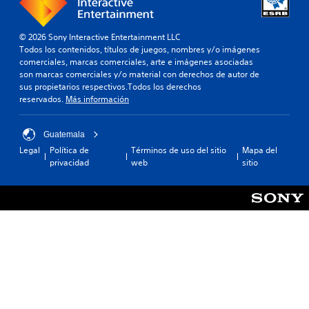
© 2026 Sony Interactive Entertainment LLC
Todos los contenidos, títulos de juegos, nombres y/o imágenes
comerciales, marcas comerciales, arte e imágenes asociadas
son marcas comerciales y/o material con derechos de autor de
sus propietarios respectivos.Todos los derechos
reservados.
Más información
Guatemala
Legal
Política de
Términos de uso del sitio
Mapa del
privacidad
web
sitio