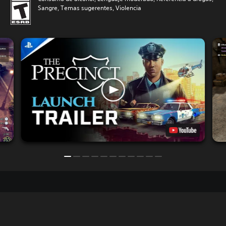
Sangre, Temas sugerentes, Violencia