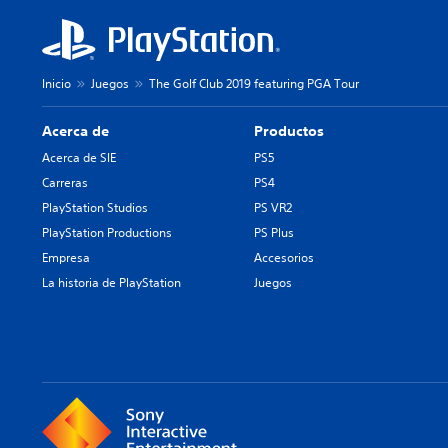
Inicio
Juegos
The Golf Club 2019 featuring PGA Tour
Acerca de
Productos
Acerca de SIE
PS5
Carreras
PS4
PlayStation Studios
PS VR2
PlayStation Productions
PS Plus
Empresa
Accesorios
La historia de PlayStation
Juegos