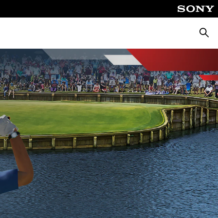
Busca