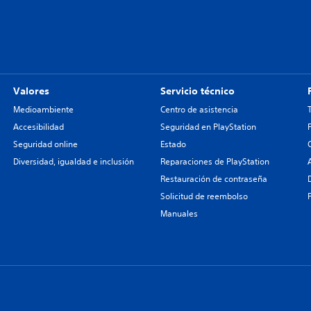
Valores
Servicio técnico
Medioambiente
Centro de asistencia
Accesibilidad
Seguridad en PlayStation
Seguridad online
Estado
Diversidad, igualdad e inclusión
Reparaciones de PlayStation
Restauración de contraseña
Solicitud de reembolso
Manuales