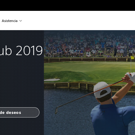
Asistencia
lub 2019
 de deseos