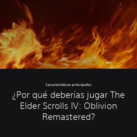
Características principales
¿Por qué deberías jugar The
Elder Scrolls IV: Oblivion
Remastered?