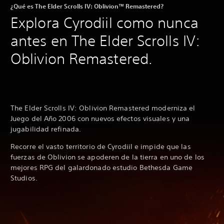
¿Qué es The Elder Scrolls IV: Oblivion™ Remastered?
Explora Cyrodiil como nunca
antes en The Elder Scrolls IV:
Oblivion Remastered.
The Elder Scrolls IV: Oblivion Remastered moderniza el
Juego del Año 2006 con nuevos efectos visuales y una
jugabilidad refinada.
Recorre el vasto territorio de Cyrodiil e impide que las
fuerzas de Oblivion se apoderen de la tierra en uno de los
mejores RPG del galardonado estudio Bethesda Game
Studios.