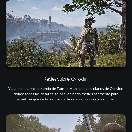
Redescubre Cyrodiil
Viaja por el amplio mundo de Tamriel y lucha en los planos de Oblivion,
donde todos los detalles se han recreado meticulosamente para
garantizar que cada momento de exploración sea asombroso.