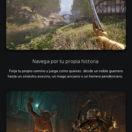
Navega por tu propia historia
Forja tu propio camino y juega como quieras: desde un noble guerrero
hasta un siniestro asesino, un mago anciano o un herrero pendenciero.