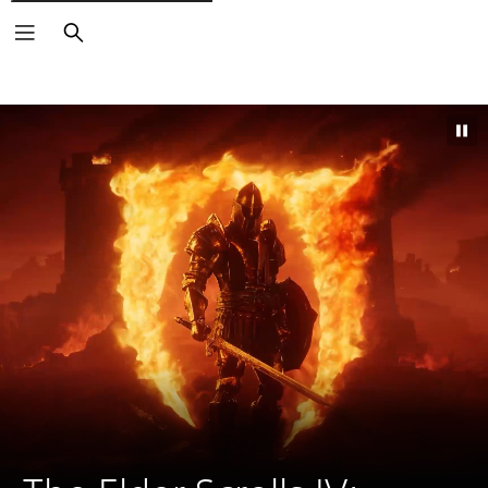
Buscar