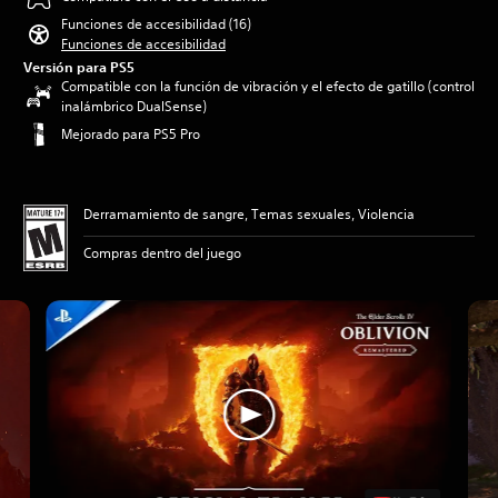
Funciones de accesibilidad (16)
Funciones de accesibilidad
Versión para PS5
Compatible con la función de vibración y el efecto de gatillo (control
inalámbrico DualSense)
Mejorado para PS5 Pro
Derramamiento de sangre, Temas sexuales, Violencia
Compras dentro del juego