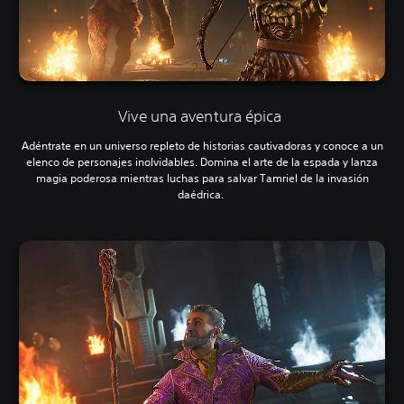
Vive una aventura épica
Adéntrate en un universo repleto de historias cautivadoras y conoce a un
elenco de personajes inolvidables. Domina el arte de la espada y lanza
magia poderosa mientras luchas para salvar Tamriel de la invasión
daédrica.