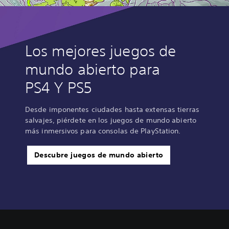
Los mejores juegos de
mundo abierto para
PS4 Y PS5
Desde imponentes ciudades hasta extensas tierras
salvajes, piérdete en los juegos de mundo abierto
más inmersivos para consolas de PlayStation.
Descubre juegos de mundo abierto