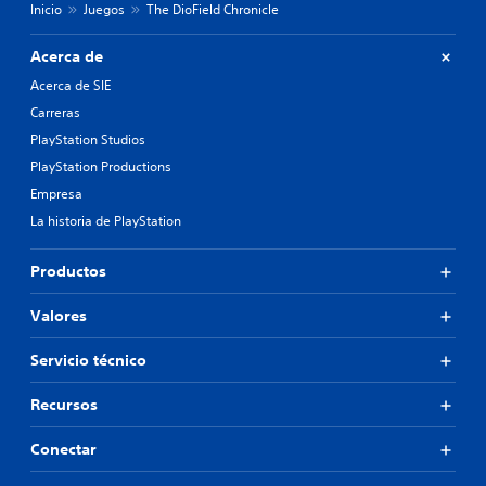
Inicio
Juegos
The DioField Chronicle
Acerca de
Acerca de SIE
Carreras
PlayStation Studios
PlayStation Productions
Empresa
La historia de PlayStation
Productos
Valores
Servicio técnico
Recursos
Conectar