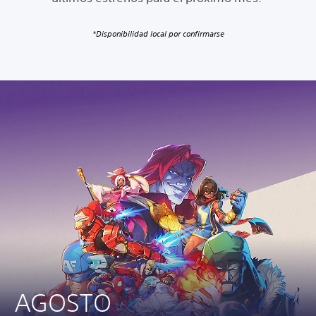
*Disponibilidad local por confirmarse
AGOSTO