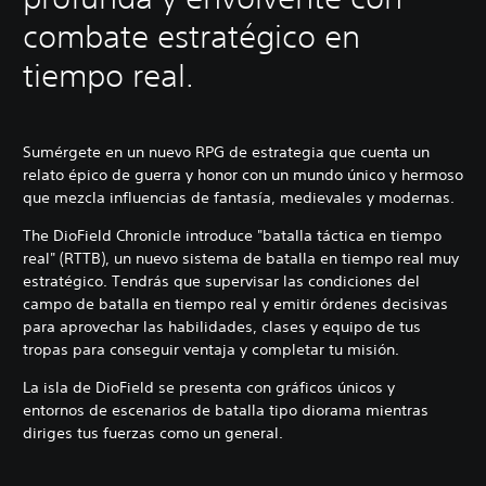
combate estratégico en
tiempo real.
Sumérgete en un nuevo RPG de estrategia que cuenta un
relato épico de guerra y honor con un mundo único y hermoso
que mezcla influencias de fantasía, medievales y modernas.
The DioField Chronicle introduce "batalla táctica en tiempo
real" (RTTB), un nuevo sistema de batalla en tiempo real muy
estratégico. Tendrás que supervisar las condiciones del
campo de batalla en tiempo real y emitir órdenes decisivas
para aprovechar las habilidades, clases y equipo de tus
tropas para conseguir ventaja y completar tu misión.
La isla de DioField se presenta con gráficos únicos y
entornos de escenarios de batalla tipo diorama mientras
diriges tus fuerzas como un general.