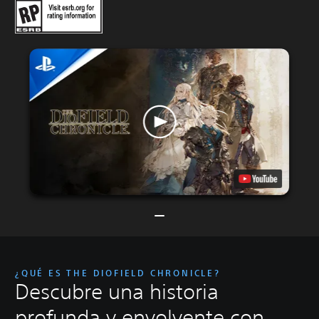
¿QUÉ ES THE DIOFIELD CHRONICLE?
Descubre una historia
profunda y envolvente con