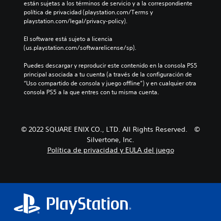
están sujetas a los términos de servicio y a la correspondiente 
política de privacidad (playstation.com/Terms y 
playstation.com/legal/privacy-policy).
El software está sujeto a licencia 
(us.playstation.com/softwarelicense/sp).
Puedes descargar y reproducir este contenido en la consola PS5 
principal asociada a tu cuenta (a través de la configuración de 
“Uso compartido de consola y juego offline”) y en cualquier otra 
consola PS5 a la que entres con tu misma cuenta.
© 2022 SQUARE ENIX CO., LTD. All Rights Reserved. ©
Silvertone, Inc.
Política de privacidad y EULA del juego