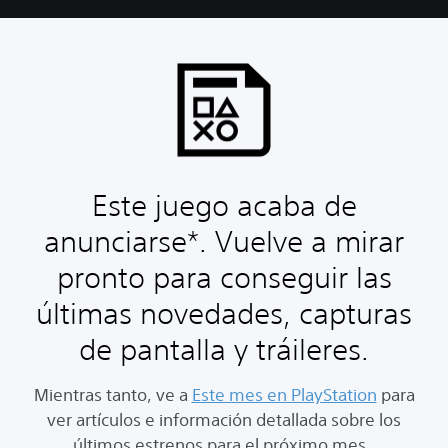
Este juego acaba de
anunciarse*. Vuelve a mirar
pronto para conseguir las
últimas novedades, capturas
de pantalla y tráileres.
Mientras tanto, ve a
Este mes en PlayStation
para
ver artículos e información detallada sobre los
últimos estrenos para el próximo mes.