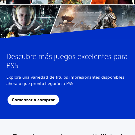
Descubre más juegos excelentes para
PS5
Explora una variedad de títulos impresionantes disponibles
ahora o que pronto llegarán a PS5.
Comenzar a comprar