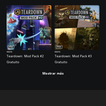
PS5
PS5
MAPA
MAPA
Teardown: Mod Pack #2
Teardown: Mod Pack #3
Gratuito
Gratuito
Mostrar más