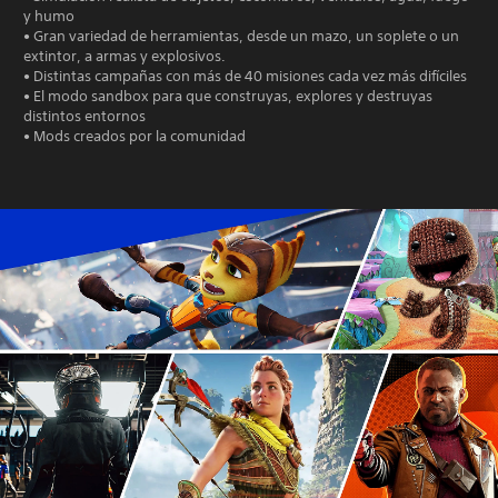
y humo
• Gran variedad de herramientas, desde un mazo, un soplete o un
extintor, a armas y explosivos.
• Distintas campañas con más de 40 misiones cada vez más difíciles
• El modo sandbox para que construyas, explores y destruyas
distintos entornos
• Mods creados por la comunidad