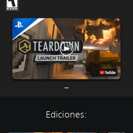
Ediciones: