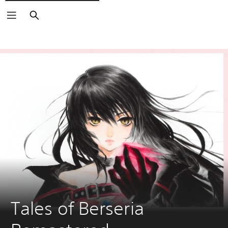
Buscar
Tales of Berseria 