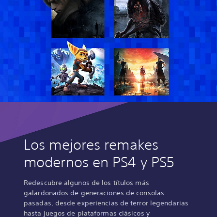
Los mejores remakes
modernos en PS4 y PS5
Redescubre algunos de los títulos más
galardonados de generaciones de consolas
pasadas, desde experiencias de terror legendarias
hasta juegos de plataformas clásicos y