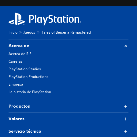
Inicio
Juegos
Tales of Berseria Remastered
Acerca de
Acerca de SIE
Carreras
PlayStation Studios
PlayStation Productions
Empresa
La historia de PlayStation
Productos
Valores
Servicio técnico