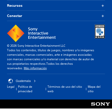
Recursos
Conectar
© 2026 Sony Interactive Entertainment LLC
Todos los contenidos, títulos de juegos, nombres y/o imágenes
comerciales, marcas comerciales, arte e imágenes asociadas
son marcas comerciales y/o material con derechos de autor de
sus propietarios respectivos.Todos los derechos
reservados.
Más información
Guatemala
Legal
Política de
Términos de uso del sitio
Mapa del
privacidad
web
sitio