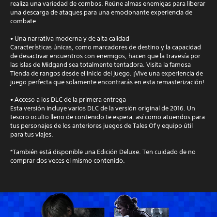
realiza una variedad de combos. Reúne almas enemigas para liberar
una descarga de ataques para una emocionante experiencia de
combate.
• Una narrativa moderna y de alta calidad
Características únicas, como marcadores de destino y la capacidad
de desactivar encuentros con enemigos, hacen que la travesía por
las islas de Midgand sea totalmente tentadora. Visita la famosa
Tienda de rangos desde el inicio del juego. ¡Vive una experiencia de
juego perfecta que solamente encontrarás en esta remasterización!
• Acceso a los DLC de la primera entrega
Esta versión incluye varios DLC de la versión original de 2016. Un
tesoro oculto lleno de contenido te espera, así como atuendos para
tus personajes de los anteriores juegos de Tales Of y equipo útil
para tus viajes.
*También está disponible una Edición Deluxe. Ten cuidado de no
comprar dos veces el mismo contenido.