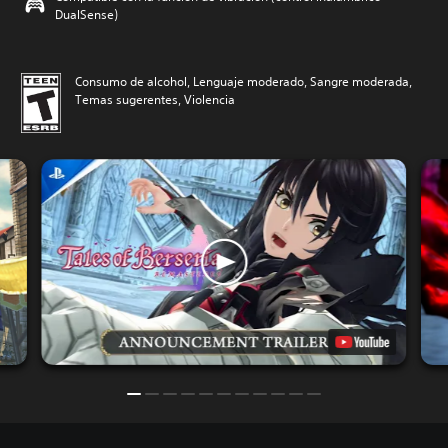
DualSense)
Consumo de alcohol, Lenguaje moderado, Sangre moderada,
Temas sugerentes, Violencia