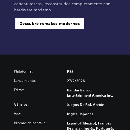
caricaturescos, reconstruidos completamente con
hardware moderno.
Descubre remakes modernos
Plataforma:
PS5
Lanzamiento:
27/2/2026
Editor:
Bandai Namco
Entertainment America Inc.
Géneros:
Juegos De Rol, Acción
Voz:
Inglés, Japonés
Idiomas de pantalla:
Español (México), Francés
(Francia), Inglés, Portugués