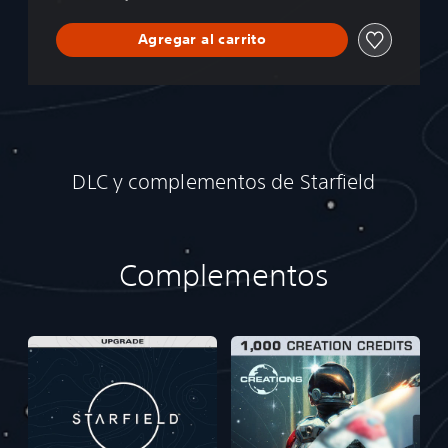
Agregar al carrito
DLC y complementos de Starfield
Complementos