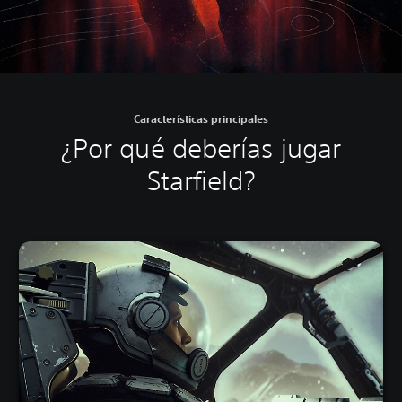
Características principales
¿Por qué deberías jugar
Starfield?