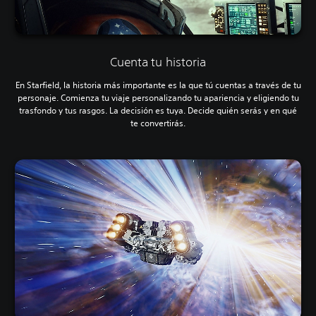
Cuenta tu historia
En Starfield, la historia más importante es la que tú cuentas a través de tu
personaje. Comienza tu viaje personalizando tu apariencia y eligiendo tu
trasfondo y tus rasgos. La decisión es tuya. Decide quién serás y en qué
te convertirás.