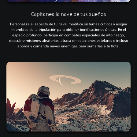
Capitanea la nave de tus sueños
Personaliza el aspecto de tu nave, modifica sistemas críticos y asigna
miembros de la tripulación para obtener bonificaciones únicas. En el
espacio profundo, participa en combates espaciales de alto riesgo,
descubre misiones aleatorias, atraca en estaciones estelares e incluso
aborda y comanda naves enemigas para sumarlas a tu flota.