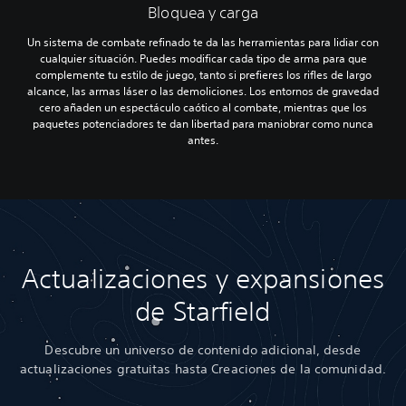
Bloquea y carga
Un sistema de combate refinado te da las herramientas para lidiar con
cualquier situación. Puedes modificar cada tipo de arma para que
complemente tu estilo de juego, tanto si prefieres los rifles de largo
alcance, las armas láser o las demoliciones. Los entornos de gravedad
cero añaden un espectáculo caótico al combate, mientras que los
paquetes potenciadores te dan libertad para maniobrar como nunca
antes.
Actualizaciones y expansiones
de Starfield
Descubre un universo de contenido adicional, desde
actualizaciones gratuitas hasta Creaciones de la comunidad.