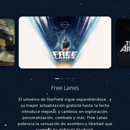
Free Lanes
El universo de Starfield sigue expandiéndose , y
su mayor actualización gratuita hasta la fecha
introduce mejoras y cambios en exploración,
personalización, combate y más. Free Lanes
potencia la sensación de asombro y libertad que
siempre ha definido Starfield.