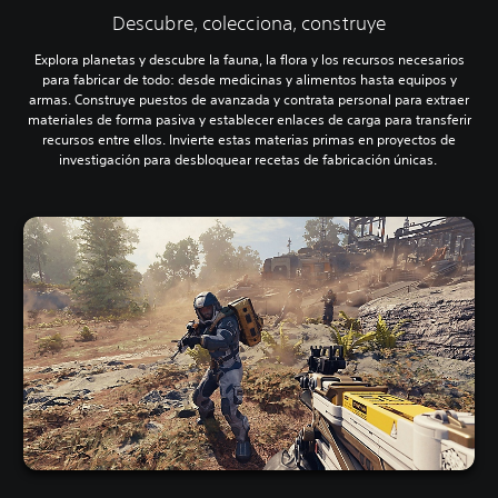
Descubre, colecciona, construye
Explora planetas y descubre la fauna, la flora y los recursos necesarios
para fabricar de todo: desde medicinas y alimentos hasta equipos y
armas. Construye puestos de avanzada y contrata personal para extraer
materiales de forma pasiva y establecer enlaces de carga para transferir
recursos entre ellos. Invierte estas materias primas en proyectos de
investigación para desbloquear recetas de fabricación únicas.