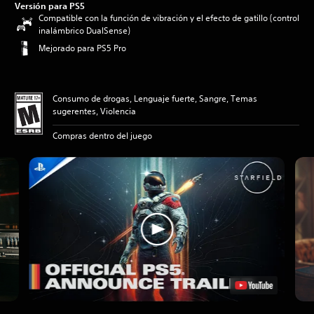
Versión para PS5
Compatible con la función de vibración y el efecto de gatillo (control
inalámbrico DualSense)
Mejorado para PS5 Pro
Consumo de drogas, Lenguaje fuerte, Sangre, Temas
sugerentes, Violencia
Compras dentro del juego