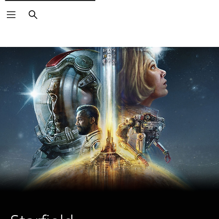
Buscar