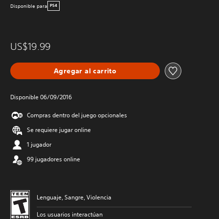
Disponible para
PS4
US$19.99
Agregar al carrito
Disponible 06/09/2016
Compras dentro del juego opcionales
Se requiere jugar online
1 jugador
99 jugadores online
Lenguaje, Sangre, Violencia
Los usuarios interactúan