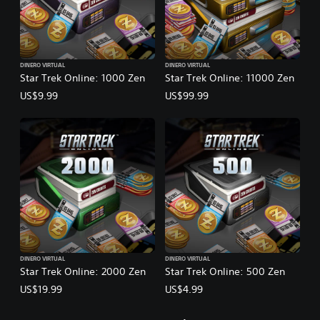
DINERO VIRTUAL
DINERO VIRTUAL
Star Trek Online: 1000 Zen
Star Trek Online: 11000 Zen
US$9.99
US$99.99
DINERO VIRTUAL
DINERO VIRTUAL
Star Trek Online: 2000 Zen
Star Trek Online: 500 Zen
US$19.99
US$4.99