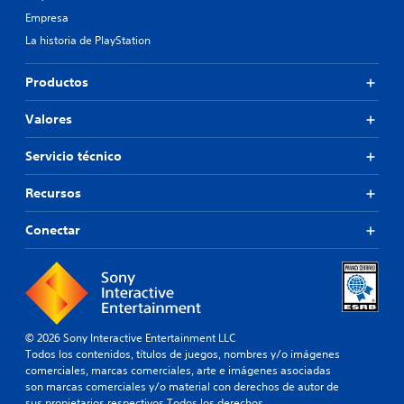
Empresa
La historia de PlayStation
Productos
Valores
Servicio técnico
Recursos
Conectar
© 2026 Sony Interactive Entertainment LLC
Todos los contenidos, títulos de juegos, nombres y/o imágenes
comerciales, marcas comerciales, arte e imágenes asociadas
son marcas comerciales y/o material con derechos de autor de
sus propietarios respectivos.Todos los derechos