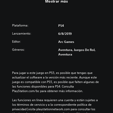
Mostrar más
Plataforma:
PS4
Lanzamiento:
6/8/2019
Editor:
Arc Games
Géneros:
Aventura, Juegos De Rol,
Aventura
Para jugar a este juego en PS5, es posible que tengas que 
actualizar el software a la versión más reciente. Aunque este 
juego es compatible con PS5, es posible que falten algunas de 
las funciones disponibles para PS4. Consulta 
PlayStation.com/bc para obtener más información.
Las funciones en línea requieren una cuenta y están sujetas a 
los términos de servicio y a la correspondiente política de 
privacidad (visita playstationnetwork.com para consultar los 