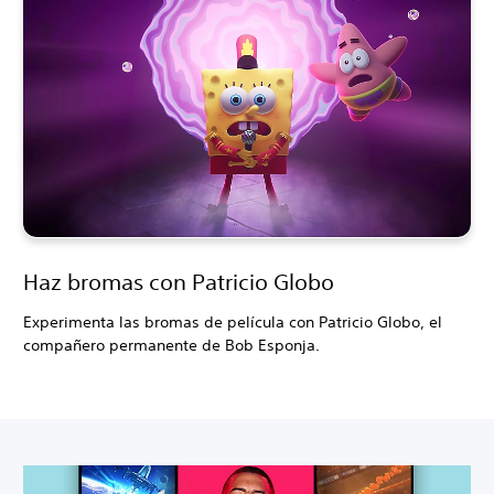
Haz bromas con Patricio Globo
Experimenta las bromas de película con Patricio Globo, el
compañero permanente de Bob Esponja.