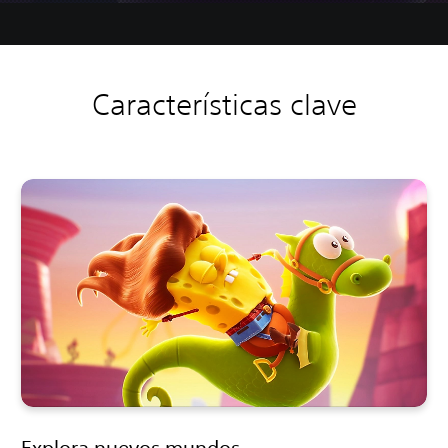
Características clave
Explora nuevos mundos