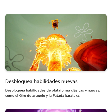
Desbloquea habilidades nuevas
Desbloquea habilidades de plataforma clásicas y nuevas,
como el Giro de anzuelo y la Patada karateka.