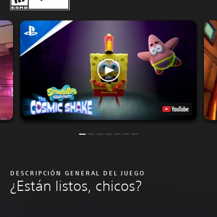
DESCRIPCIÓN GENERAL DEL JUEGO
¿Están listos, chicos?