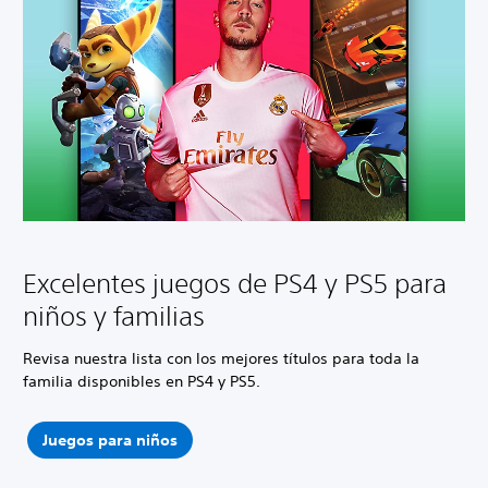
Excelentes juegos de PS4 y PS5 para
niños y familias
Revisa nuestra lista con los mejores títulos para toda la
familia disponibles en PS4 y PS5.
Juegos para niños