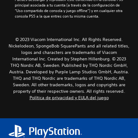
principal asociada a tu cuenta (a través de la configuración de 
“Uso compartido de consola y juego offline”) y en cualquier otra 
consola PS5 a la que entres con tu misma cuenta.
© 2023 Viacom International Inc. All Rights Reserved.
Nickelodeon, SpongeBob SquarePants and all related titles,
logos and characters are trademarks of Viacom
International Inc. Created by Stephen Hillenburg. © 2023
THQ Nordic AB, Sweden. Published by THQ Nordic GmbH,
Austria. Developed by Purple Lamp Studios GmbH, Austria.
THQ and THQ Nordic are trademarks of THQ Nordic AB,
Sweden. All other trademarks, logos and copyrights are
property of their respective owners. All rights reserved.
Política de privacidad y EULA del juego