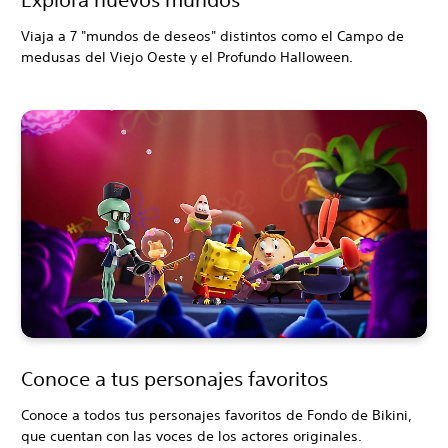
Viaja a 7 "mundos de deseos" distintos como el Campo de
medusas del Viejo Oeste y el Profundo Halloween.
Conoce a tus personajes favoritos
Conoce a todos tus personajes favoritos de Fondo de Bikini,
que cuentan con las voces de los actores originales.