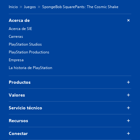
Inicio
Juegos
SpongeBob SquarePants: The Cosmic Shake
Acerca de
Acerca de SIE
Carreras
PlayStation Studios
PlayStation Productions
Empresa
La historia de PlayStation
Productos
Valores
Servicio técnico
Recursos
Conectar