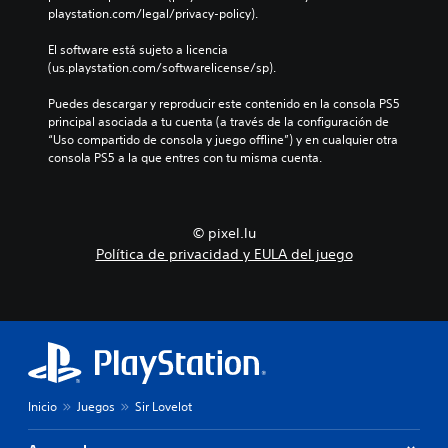
playstation.com/legal/privacy-policy).
El software está sujeto a licencia 
(us.playstation.com/softwarelicense/sp).
Puedes descargar y reproducir este contenido en la consola PS5 
principal asociada a tu cuenta (a través de la configuración de 
“Uso compartido de consola y juego offline”) y en cualquier otra 
consola PS5 a la que entres con tu misma cuenta.
© pixel.lu
Política de privacidad y EULA del juego
Inicio
Juegos
Sir Lovelot