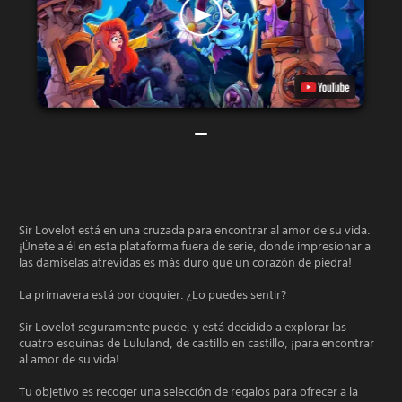
Sir Lovelot está en una cruzada para encontrar al amor de su vida.
¡Únete a él en esta plataforma fuera de serie, donde impresionar a
las damiselas atrevidas es más duro que un corazón de piedra!
La primavera está por doquier. ¿Lo puedes sentir?
Sir Lovelot seguramente puede, y está decidido a explorar las
cuatro esquinas de Lululand, de castillo en castillo, ¡para encontrar
al amor de su vida!
Tu objetivo es recoger una selección de regalos para ofrecer a la