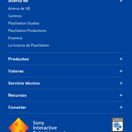
Acerca de
Acerca de SIE
Carreras
PlayStation Studios
PlayStation Productions
Empresa
La historia de PlayStation
Productos
Valores
Servicio técnico
Recursos
Conectar