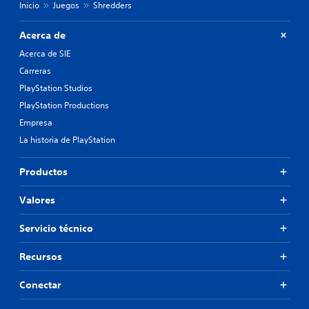
Inicio
Juegos
Shredders
Acerca de
Acerca de SIE
Carreras
PlayStation Studios
PlayStation Productions
Empresa
La historia de PlayStation
Productos
Valores
Servicio técnico
Recursos
Conectar