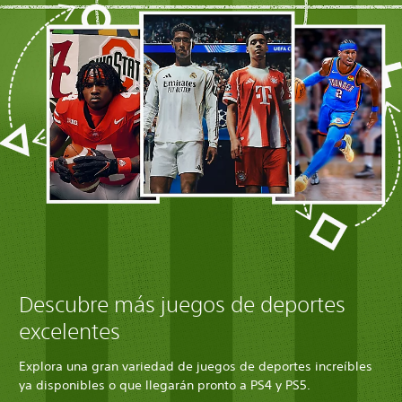
Descubre más juegos de deportes
excelentes
Explora una gran variedad de juegos de deportes increíbles
ya disponibles o que llegarán pronto a PS4 y PS5.