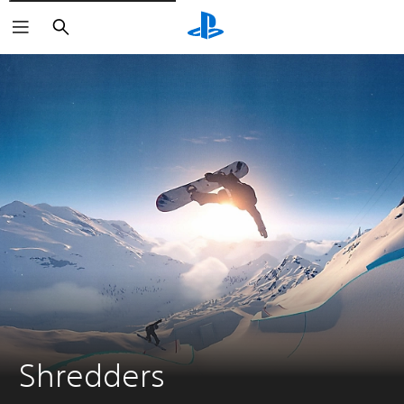
Buscar
Shredders