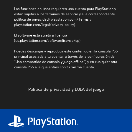
Las funciones en línea requieren una cuenta para PlayStation y 
están sujetas a los términos de servicio y a la correspondiente 
política de privacidad (playstation.com/Terms y 
playstation.com/legal/privacy-policy).
El software está sujeto a licencia 
(us.playstation.com/softwarelicense/sp).
Puedes descargar y reproducir este contenido en la consola PS5 
principal asociada a tu cuenta (a través de la configuración de 
“Uso compartido de consola y juego offline”) y en cualquier otra 
consola PS5 a la que entres con tu misma cuenta.
Política de privacidad y EULA del juego