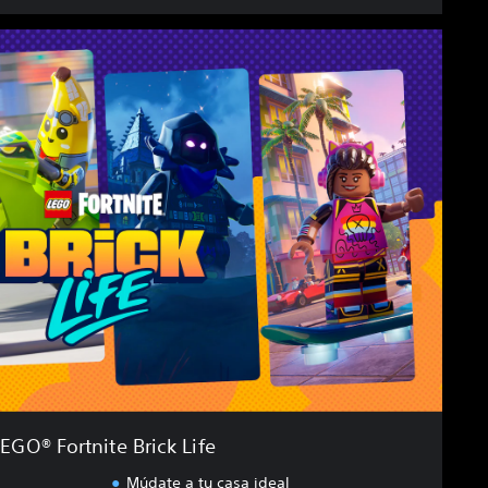
EGO® Fortnite Brick Life
Múdate a tu casa ideal