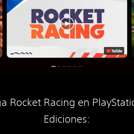
a Rocket Racing en PlayStati
Ediciones: