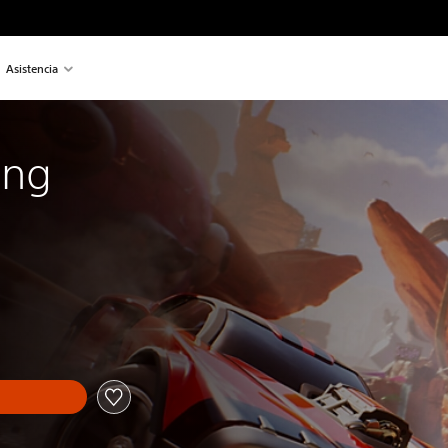
Asistencia
ing