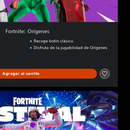
Fortnite: Orígenes
Recoge botín clásico
Disfruta de la jugabilidad de Orígenes
Agregar al carrito