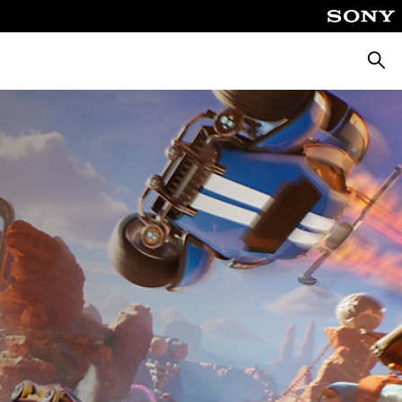
Busca