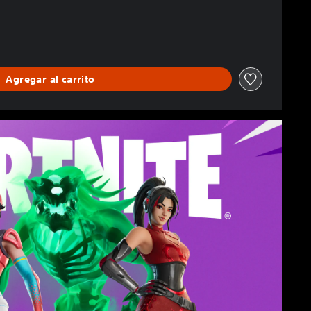
Agregar al carrito