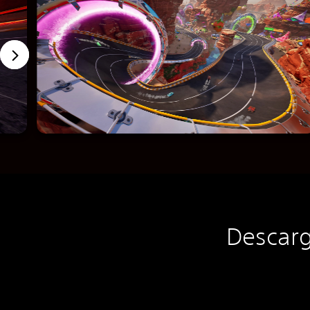
Descarg