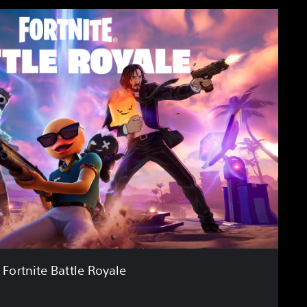
Fortnite Battle Royale