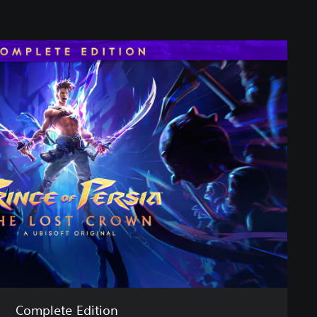
Complete Edition