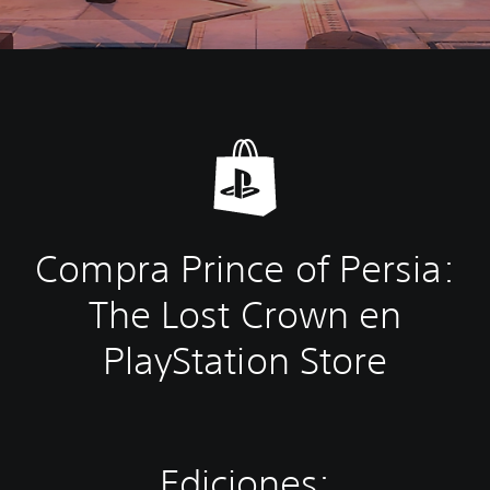
Compra Prince of Persia:
The Lost Crown en
PlayStation Store
Ediciones: