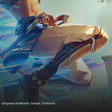
Lenguaje moderado, Sangre, Violencia