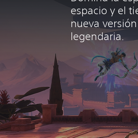
espacio y el t
nueva versión
legendaria.