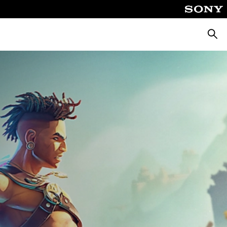
Busca