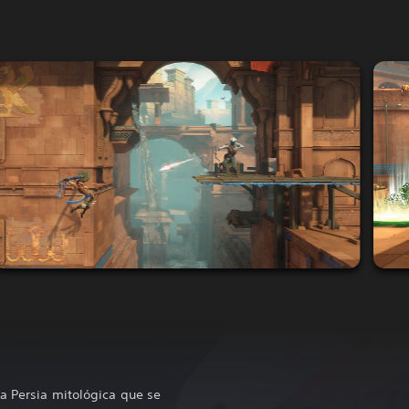
a Persia mitológica que se