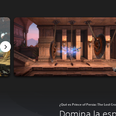
¿Qué es Prince of Persia: The Lost C
Domina la esp