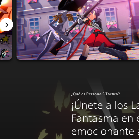
¿Qué es Persona 5 Tactica?
¡Únete a los 
Fantasma en 
emocionante 