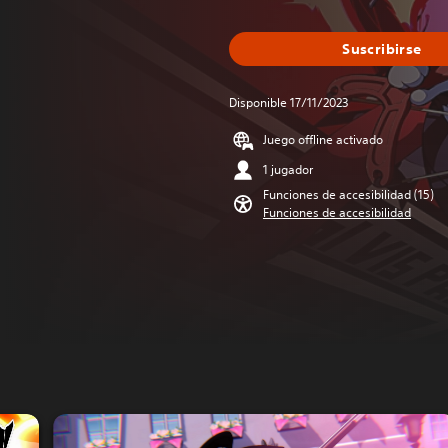
Suscribirse
Disponible 17/11/2023
Juego offline activado
1 jugador
Funciones de accesibilidad (15)
Funciones de accesibilidad