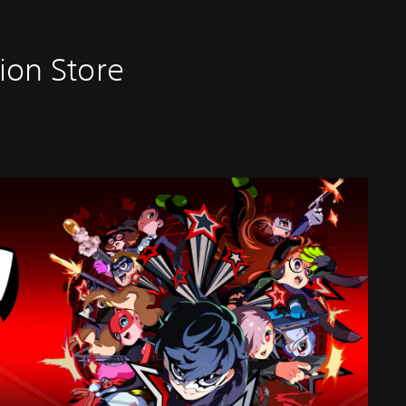
ion Store