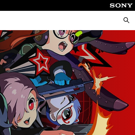
Busca