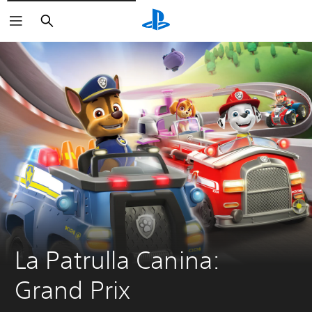
Buscar
La Patrulla Canina: 
Grand Prix