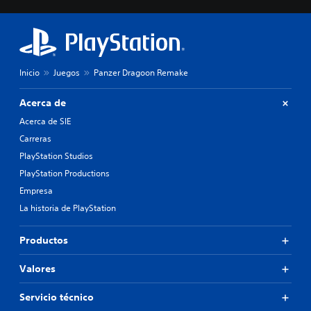
Inicio
Juegos
Panzer Dragoon Remake
Acerca de
Acerca de SIE
Carreras
PlayStation Studios
PlayStation Productions
Empresa
La historia de PlayStation
Productos
Valores
Servicio técnico