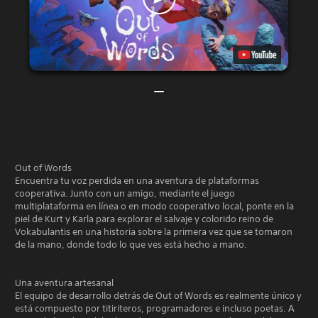
Out of Words
Encuentra tu voz perdida en una aventura de plataformas
cooperativa. Junto con un amigo, mediante el juego
multiplataforma en línea o en modo cooperativo local, ponte en la
piel de Kurt y Karla para explorar el salvaje y colorido reino de
Vokabulantis en una historia sobre la primera vez que se tomaron
de la mano, donde todo lo que ves está hecho a mano.
Una aventura artesanal
El equipo de desarrollo detrás de Out of Words es realmente único y
está compuesto por titiriteros, programadores e incluso poetas. A