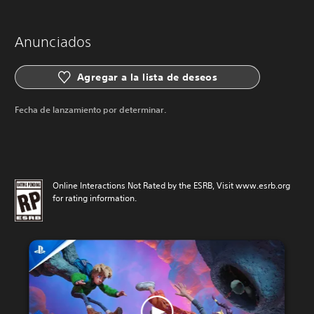
Anunciados
Agregar a la lista de deseos
Fecha de lanzamiento por determinar.
Online Interactions Not Rated by the ESRB, Visit www.esrb.org
for rating information.