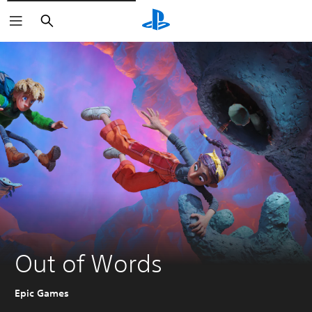
Buscar
Out of Words
Epic Games