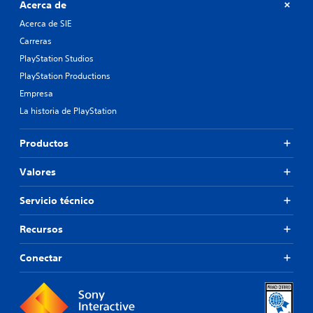
Acerca de
Acerca de SIE
Carreras
PlayStation Studios
PlayStation Productions
Empresa
La historia de PlayStation
Productos
Valores
Servicio técnico
Recursos
Conectar