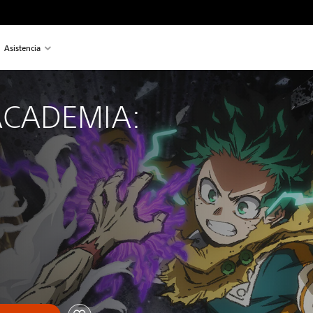
Asistencia
CADEMIA: 