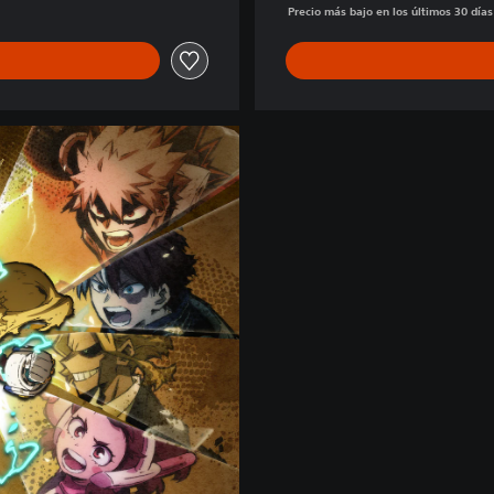
Precio más bajo en los últimos 30 día