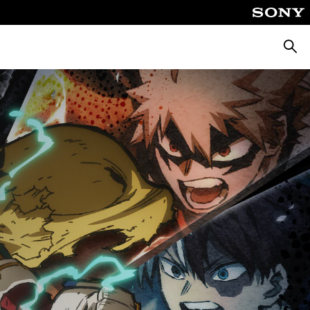
Busca