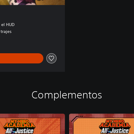
a el HUD
trajes
Complementos