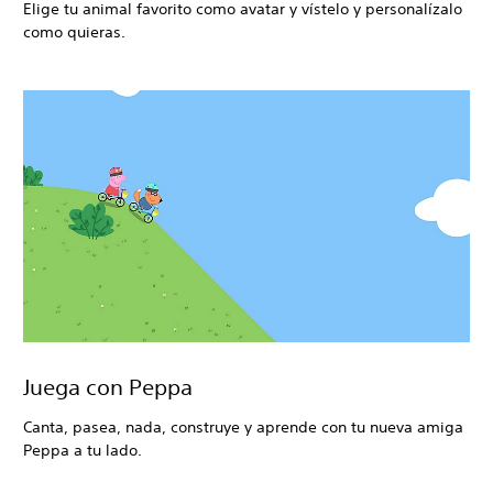
Elige tu animal favorito como avatar y vístelo y personalízalo
como quieras.
Juega con Peppa
Canta, pasea, nada, construye y aprende con tu nueva amiga
Peppa a tu lado.