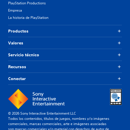
PlayStation Productions
Empresa
La historia de PlayStation
Productos
Valores
Servicio técnico
Recursos
Conectar
© 2026 Sony Interactive Entertainment LLC
Todos los contenidos, títulos de juegos, nombres y/o imágenes
comerciales, marcas comerciales, arte e imágenes asociadas
son marcas comerciales y/o material con derechos de autor de