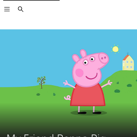
Buscar