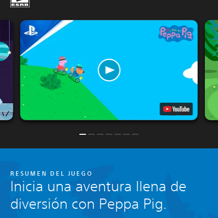
RESUMEN DEL JUEGO
Inicia una aventura llena de
diversión con Peppa Pig.