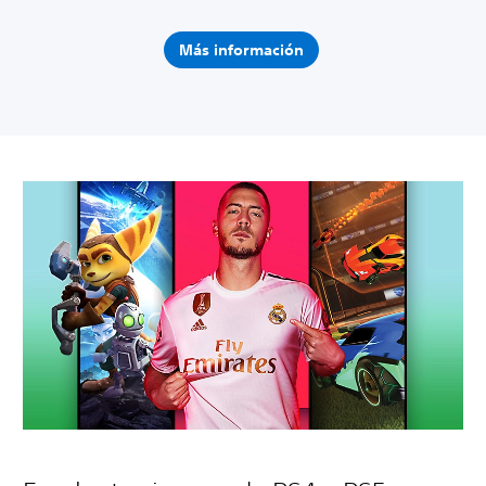
Más información