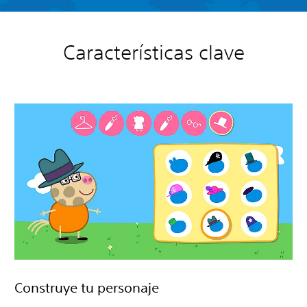
Características clave
Construye tu personaje