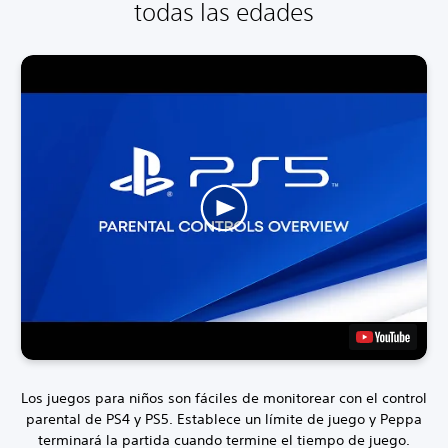
todas las edades
Los juegos para niños son fáciles de monitorear con el control
parental de PS4 y PS5.
Establece un límite de juego y Peppa
terminará la partida cuando termine el tiempo de juego.