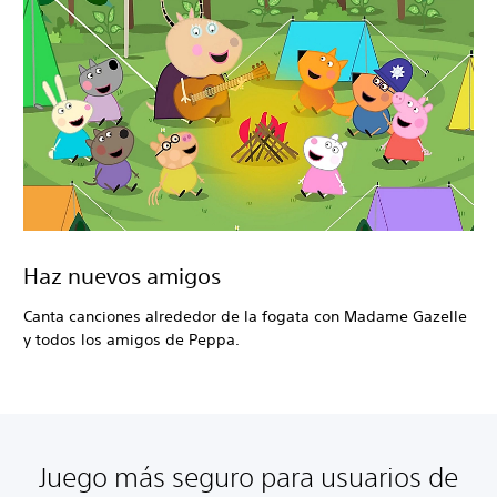
Haz nuevos amigos
Canta canciones alrededor de la fogata con Madame Gazelle
y todos los amigos de Peppa.
Juego más seguro para usuarios de