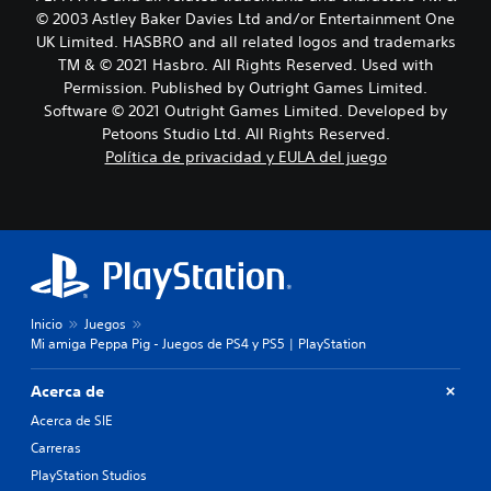
© 2003 Astley Baker Davies Ltd and/or Entertainment One
UK Limited. HASBRO and all related logos and trademarks
TM & © 2021 Hasbro. All Rights Reserved. Used with
Permission. Published by Outright Games Limited.
Software © 2021 Outright Games Limited. Developed by
Petoons Studio Ltd. All Rights Reserved.
Política de privacidad y EULA del juego
Inicio
Juegos
Mi amiga Peppa Pig - Juegos de PS4 y PS5 | PlayStation
Acerca de
Acerca de SIE
Carreras
PlayStation Studios