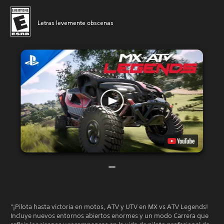
Letras levemente obscenas
"¡Pilota hasta victoria en motos, ATV y UTV en MX vs ATV Legends!
Incluye nuevos entornos abiertos enormes y un modo Carrera que