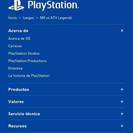
Inicio
Juegos
MX vs ATV Legends
Acerca de
Acerca de SIE
Carreras
PlayStation Studios
PlayStation Productions
Empresa
La historia de PlayStation
Productos
Valores
Servicio técnico
Recursos