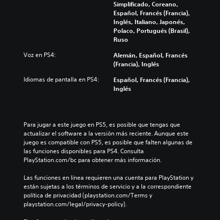
Simplificado, Coreano,
Español, Francés (Francia),
Inglés, Italiano, Japonés,
Polaco, Portugués (Brasil),
Ruso
Voz en PS4:
Alemán, Español, Francés
(Francia), Inglés
Idiomas de pantalla en PS4:
Español, Francés (Francia),
Inglés
Para jugar a este juego en PS5, es posible que tengas que 
actualizar el software a la versión más reciente. Aunque este 
juego es compatible con PS5, es posible que falten algunas de 
las funciones disponibles para PS4. Consulta 
PlayStation.com/bc para obtener más información.
Las funciones en línea requieren una cuenta para PlayStation y 
están sujetas a los términos de servicio y a la correspondiente 
política de privacidad (playstation.com/Terms y 
playstation.com/legal/privacy-policy).