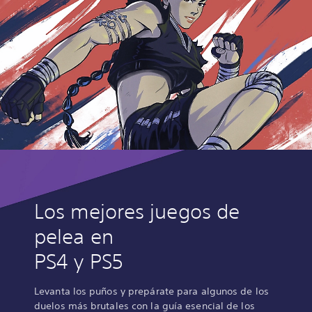
Los mejores juegos de
pelea en
PS4 y PS5
Levanta los puños y prepárate para algunos de los
duelos más brutales con la guía esencial de los