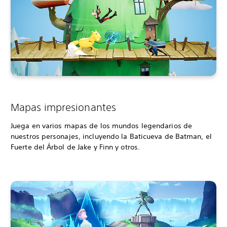
Mapas impresionantes
Juega en varios mapas de los mundos legendarios de
nuestros personajes, incluyendo la Baticueva de Batman, el
Fuerte del Árbol de Jake y Finn y otros.