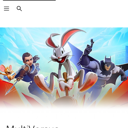
Buscar