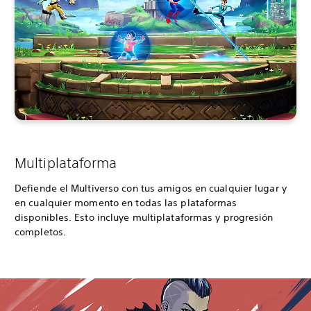
Multiplataforma
Defiende el Multiverso con tus amigos en cualquier lugar y
en cualquier momento en todas las plataformas
disponibles. Esto incluye multiplataformas y progresión
completos.