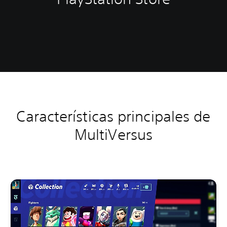
Características principales de
MultiVersus