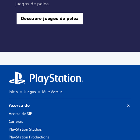
juegos de pelea.
Descubre juegos de pelea
Inicio
Juegos
MultiVersus
Acerca de
Acerca de SIE
Carreras
PlayStation Studios
PlayStation Productions