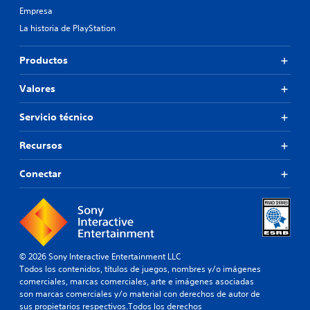
Empresa
La historia de PlayStation
Productos
Valores
Servicio técnico
Recursos
Conectar
© 2026 Sony Interactive Entertainment LLC
Todos los contenidos, títulos de juegos, nombres y/o imágenes
comerciales, marcas comerciales, arte e imágenes asociadas
son marcas comerciales y/o material con derechos de autor de
sus propietarios respectivos.Todos los derechos