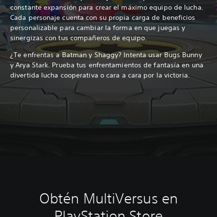
constante expansión para crear el máximo equipo de lucha.
Cada personaje cuenta con su propia carga de beneficios
personalizable para cambiar la forma en que juegas y
sinergizas con tus compañeros de equipo.
¿Te enfrentas a Batman y Shaggy? Intenta usar Bugs Bunny
y Arya Stark. Prueba tus enfrentamientos de fantasía en una
divertida lucha cooperativa o cara a cara por la victoria.
Obtén MultiVersus en
PlayStation Store