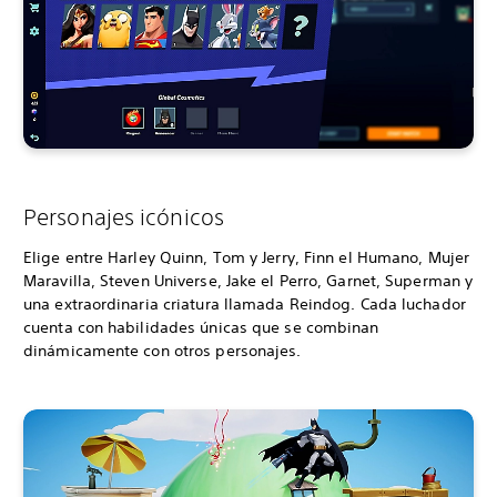
Personajes icónicos
Elige entre Harley Quinn, Tom y Jerry, Finn el Humano, Mujer
Maravilla, Steven Universe, Jake el Perro, Garnet, Superman y
una extraordinaria criatura llamada Reindog. Cada luchador
cuenta con habilidades únicas que se combinan
dinámicamente con otros personajes.