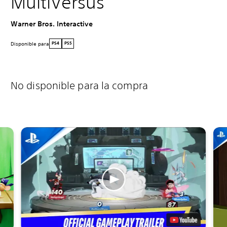
MultiVersus
Warner Bros. Interactive
Disponible para
PS4
PS5
No disponible para la compra