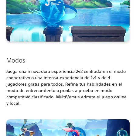
Modos
Juega una innovadora experiencia 2v2 centrada en el modo
cooperativo o una intensa experiencia de 1v1 y de 4
jugadores gratis para todos. Refina tus habilidades en el
modo de entrenamiento o ponlas a prueba en modo
competitivo clasificado. MultiVersus admite el juego online
y local.