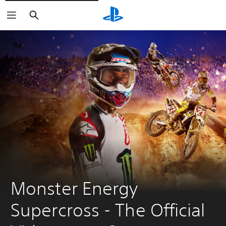
Buscar
Monster Energy 
Supercross - The Official 