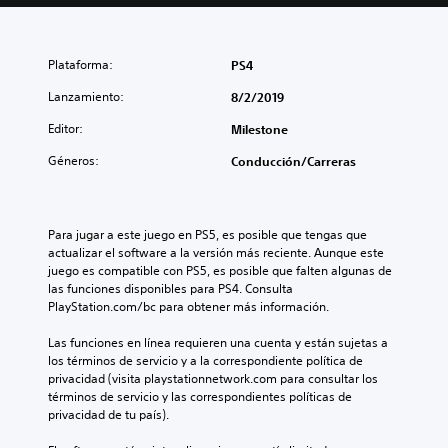
Plataforma:
PS4
Lanzamiento:
8/2/2019
Editor:
Milestone
Géneros:
Conducción/Carreras
Para jugar a este juego en PS5, es posible que tengas que 
actualizar el software a la versión más reciente. Aunque este 
juego es compatible con PS5, es posible que falten algunas de 
las funciones disponibles para PS4. Consulta 
PlayStation.com/bc para obtener más información.
Las funciones en línea requieren una cuenta y están sujetas a 
los términos de servicio y a la correspondiente política de 
privacidad (visita playstationnetwork.com para consultar los 
términos de servicio y las correspondientes políticas de 
privacidad de tu país).