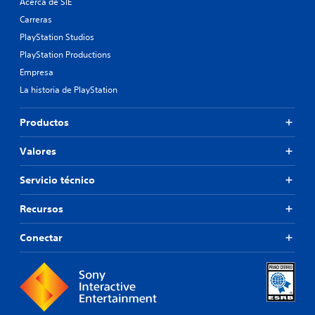
Acerca de SIE
Carreras
PlayStation Studios
PlayStation Productions
Empresa
La historia de PlayStation
Productos
Valores
Servicio técnico
Recursos
Conectar