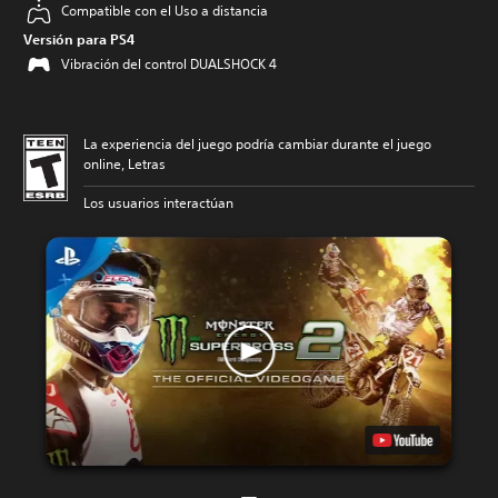
Compatible con el Uso a distancia
Versión para PS4
Vibración del control DUALSHOCK 4
La experiencia del juego podría cambiar durante el juego
online, Letras
Los usuarios interactúan