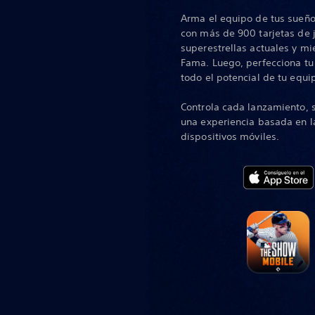
Arma el equipo de tus sueño
con más de 900 tarjetas de 
superestrellas actuales y mi
Fama. Luego, perfecciona tu
todo el potencial de tu equi
Controla cada lanzamiento, 
una experiencia basada en l
dispositivos móviles.