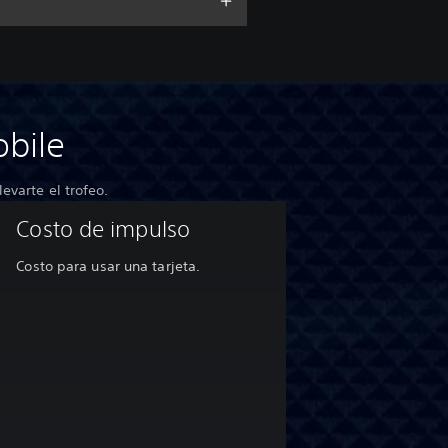
bile
evarte el trofeo.
Costo de impulso
Costo para usar una tarjeta.