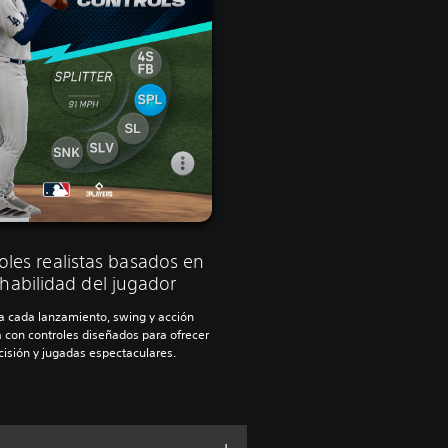
oles realistas basados en
 habilidad del jugador
 cada lanzamiento, swing y acción
 con controles diseñados para ofrecer
cisión y jugadas espectaculares.