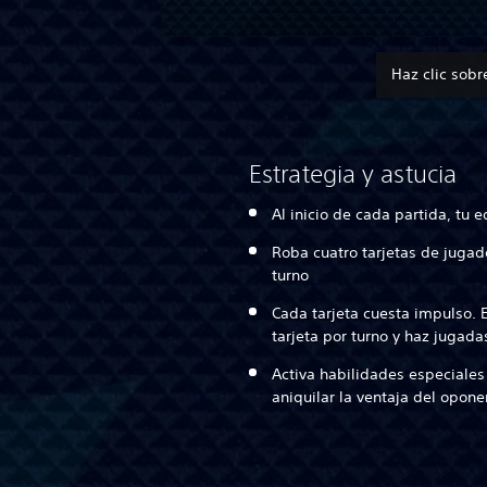
Haz clic sobr
Estrategia y astucia
Al inicio de cada partida, tu
Roba cuatro tarjetas de jugad
turno
Cada tarjeta cuesta impulso.
tarjeta por turno y haz jugad
Activa habilidades especiales
aniquilar la ventaja del opone