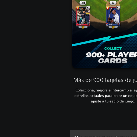
Más de 900 tarjetas de j
Colecciona, mejora e intercambia le
estrellas actuales para crear un equi
ajuste a tu estilo de juego.