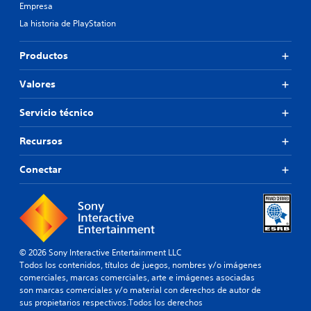
Empresa
La historia de PlayStation
Productos
Valores
Servicio técnico
Recursos
Conectar
© 2026 Sony Interactive Entertainment LLC
Todos los contenidos, títulos de juegos, nombres y/o imágenes
comerciales, marcas comerciales, arte e imágenes asociadas
son marcas comerciales y/o material con derechos de autor de
sus propietarios respectivos.Todos los derechos