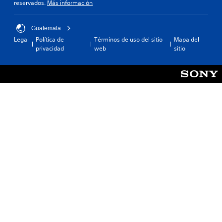
reservados.
Más información
Guatemala
Legal
Política de
Términos de uso del sitio
Mapa del
privacidad
web
sitio