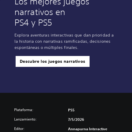
Los mejores juegos
narrativos en
PS4 y PS5
Explora aventuras interactivas que dan prioridad a
la historia con narrativas ramificadas, decisiones
espontáneas o múltiples finales.
Descubre los juegos narrativos
Plataforma:
PS5
Lanzamiento:
7/5/2026
Editor:
Annapurna Interactive