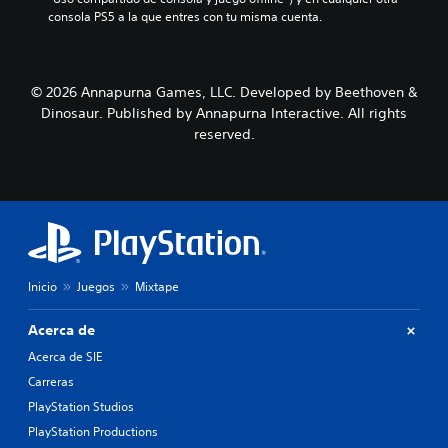
consola PS5 a la que entres con tu misma cuenta.
© 2026 Annapurna Games, LLC. Developed by Beethoven &
Dinosaur. Published by Annapurna Interactive. All rights
reserved.
Inicio
Juegos
Mixtape
Acerca de
Acerca de SIE
Carreras
PlayStation Studios
PlayStation Productions