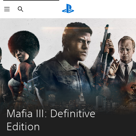
Buscar
Mafia III: Definitive 
Edition