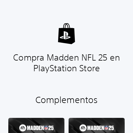
Compra Madden NFL 25 en
PlayStation Store
Complementos