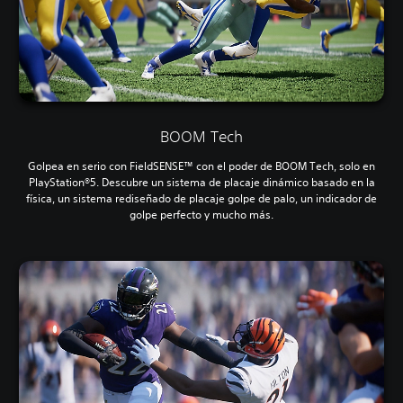
BOOM Tech
Golpea en serio con FieldSENSE™ con el poder de BOOM Tech, solo en
PlayStation®5. Descubre un sistema de placaje dinámico basado en la
física, un sistema rediseñado de placaje golpe de palo, un indicador de
golpe perfecto y mucho más.