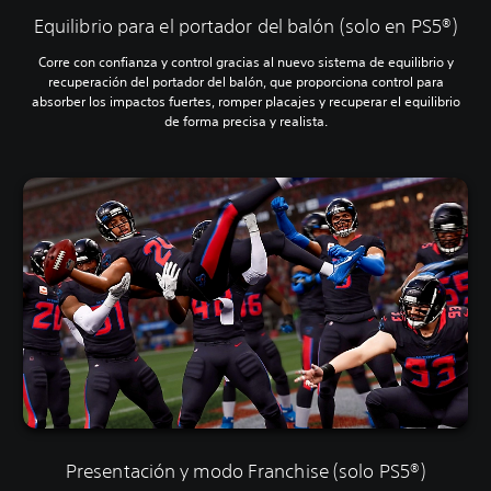
Equilibrio para el portador del balón (solo en PS5®)
Corre con confianza y control gracias al nuevo sistema de equilibrio y
recuperación del portador del balón, que proporciona control para
absorber los impactos fuertes, romper placajes y recuperar el equilibrio
de forma precisa y realista.
Presentación y modo Franchise (solo PS5®)