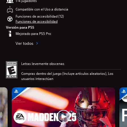
1-4 jugadores
Compatible con el Uso a distancia
Funciones de accesibilidad (12)
Funciones de accesibilidad
Versión para PS5
Mejorado para PS5 Pro
Ver todos
Letras levemente obscenas
Compras dentro del juego (Incluye artículos aleatorios), Los
usuarios interactúan