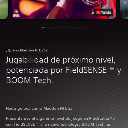
¿Qué es Madden NFL 25?
Jugabilidad de próximo nivel,
potenciada por FieldSENSE™ y
BOOM Tech.
Nada golpea como Madden NFL 25.
Presentamos el siguiente nivel de juego en PlayStation®5
con FieldSENSE™ y la nueva tecnología BOOM Tech, un