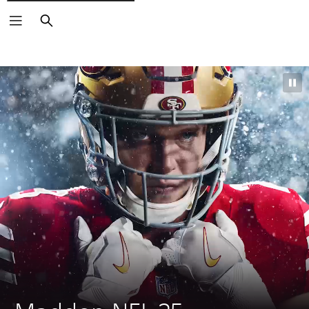
Buscar