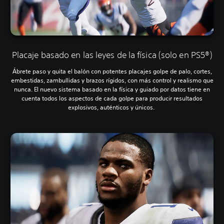
Placaje basado en las leyes de la física (solo en PS5®)
Ábrete paso y quita el balón con potentes placajes golpe de palo, cortes,
embestidas, zambullidas y brazos rígidos, con más control y realismo que
nunca. El nuevo sistema basado en la física y guiado por datos tiene en
cuenta todos los aspectos de cada golpe para producir resultados
explosivos, auténticos y únicos.