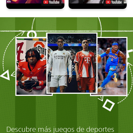
Descubre más juegos de deportes