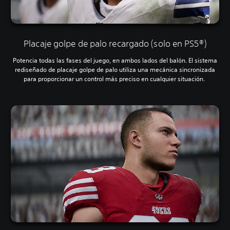
Placaje golpe de palo recargado (solo en PS5®)
Potencia todas las fases del juego, en ambos lados del balón. El sistema
rediseñado de placaje golpe de palo utiliza una mecánica sincronizada
para proporcionar un control más preciso en cualquier situación.